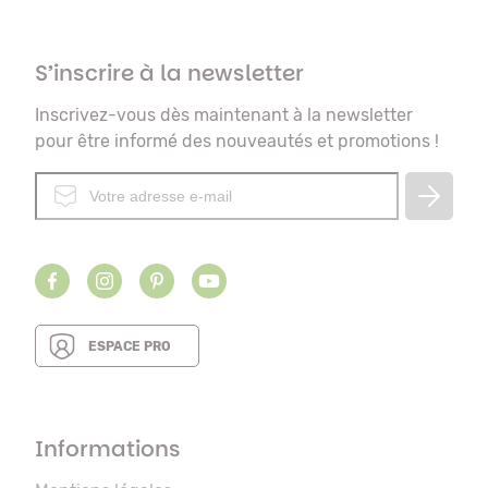
S’inscrire à la newsletter
Inscrivez-vous dès maintenant à la newsletter
pour être informé des nouveautés et promotions !
ESPACE PRO
Informations