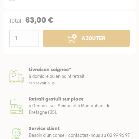
63,00 €
Total :
AJOUTER
Livraison soignée*
à domicile ou en point retrait
*en savoir plus
Retrait gratuit sur place
à Gennes-sur-Seiche et à Montauban-de-
Bretagne (35).
Service client
Besoin d’un conseil, contactez-nous au 02 99 96 97