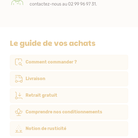
contactez-nous au 02 99 96 97 31.
Le guide de vos achats
Comment commander ?
Livraison
Retrait gratuit
Comprendre nos conditionnements
Notion de rusticité