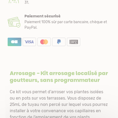
31.
Paiement sécurisé
Paiement 100% sûr par carte bancaire, chèque et
PayPal.
Arrosage
- Kit arrosage localisé par
goutteurs, sans programmateur
Ce kit vous permet d'arroser vos plantes isolées
ou en pots sur vos terrasses. Vous disposez de
25mL de tuyau non percé sur lequel vous pourrez
installer à votre convenance vos capillaires en
fonction de l'emplacement de vos plants.