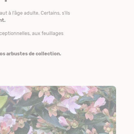
t à l'âge adulte. Certains, s'ils
nt.
ceptionnelles, aux feuillages
os arbustes de collection.