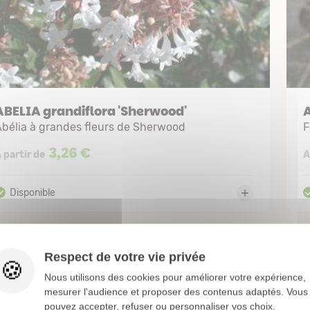
ABELIA grandiflora 'Sherwood'
bélia à grandes fleurs de Sherwood
F
3,26 €
 partir de
A
Respect de votre vie privée
Nous utilisons des cookies pour améliorer votre expérience,
mesurer l'audience et proposer des contenus adaptés. Vous
pouvez accepter, refuser ou personnaliser vos choix.