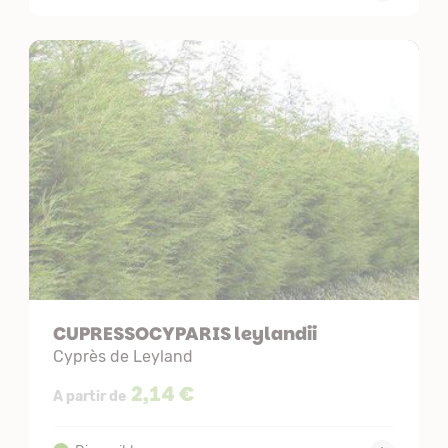
CUPRESSOCYPARIS leylandii
Cyprès de Leyland
2,14 €
A partir de