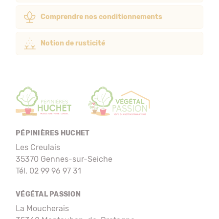
Comprendre nos conditionnements
Notion de rusticité
PÉPINIÈRES HUCHET
Les Creulais
35370 Gennes-sur-Seiche
Tél. 02 99 96 97 31
VÉGÉTAL PASSION
La Moucherais