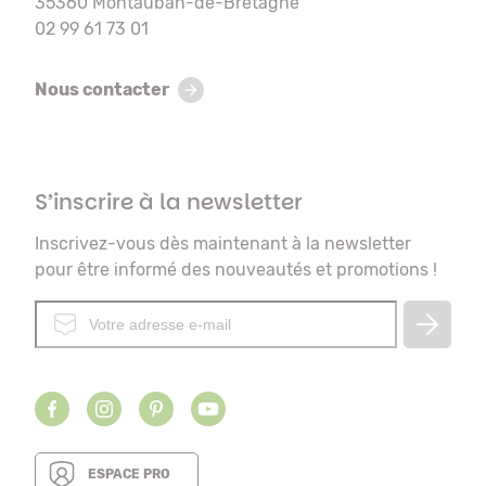
35360 Montauban-de-Bretagne
02 99 61 73 01
Nous contacter
S’inscrire à la newsletter
Inscrivez-vous dès maintenant à la newsletter
pour être informé des nouveautés et promotions !
ESPACE PRO