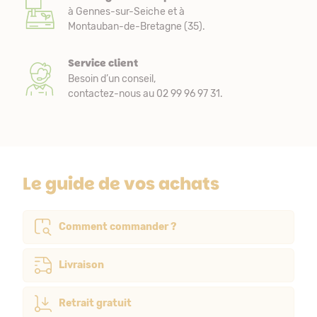
à Gennes-sur-Seiche et à
Montauban-de-Bretagne (35).
Service client
Besoin d’un conseil,
contactez-nous au 02 99 96 97 31.
Le guide de vos achats
Comment commander ?
Livraison
Retrait gratuit