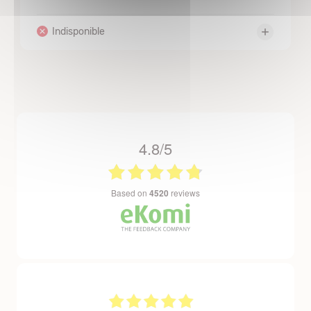
4.8/5
based on
4520
reviews