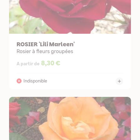
ROSIER 'Lili Marleen'
Rosier à fleurs groupées
8,30 €
A partir de