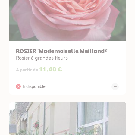
ROSIER 'Mademoiselle Meilland®'
Rosier à grandes fleurs
11,40 €
A partir de