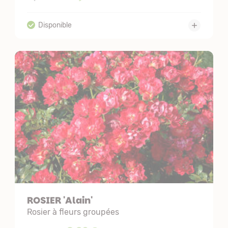
ROSIER 'Alain'
Rosier à fleurs groupées