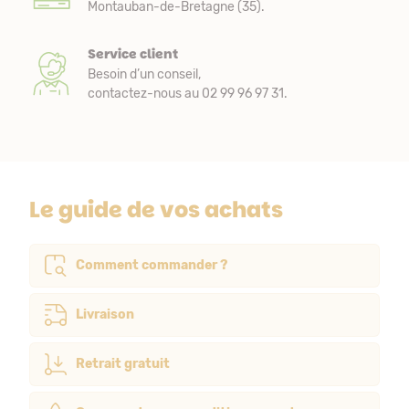
Montauban-de-Bretagne (35).
Service client
Besoin d’un conseil,
contactez-nous au 02 99 96 97 31.
Le guide de vos achats
Comment commander ?
Livraison
Retrait gratuit