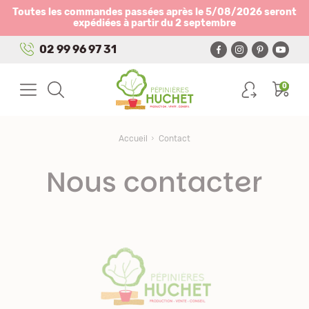
Panneau de gestion des cookies
Toutes les commandes passées après le 5/08/2026 seront
expédiées à partir du 2 septembre
02 99 96 97 31
0
Accueil
Contact
Nous contacter