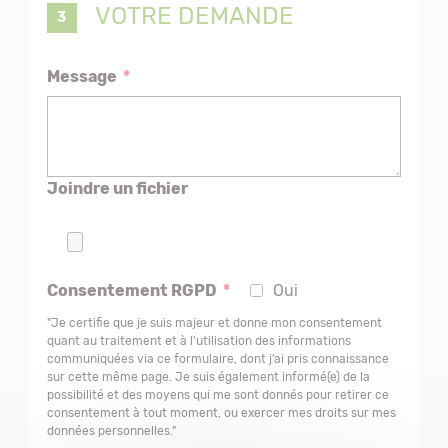
VOTRE DEMANDE
Message
*
Joindre un fichier
Consentement RGPD
*
Oui
"Je certifie que je suis majeur et donne mon consentement
quant au traitement et à l'utilisation des informations
communiquées via ce formulaire, dont j’ai pris connaissance
sur cette même page. Je suis également informé(e) de la
possibilité et des moyens qui me sont donnés pour retirer ce
consentement à tout moment, ou exercer mes droits sur mes
données personnelles."