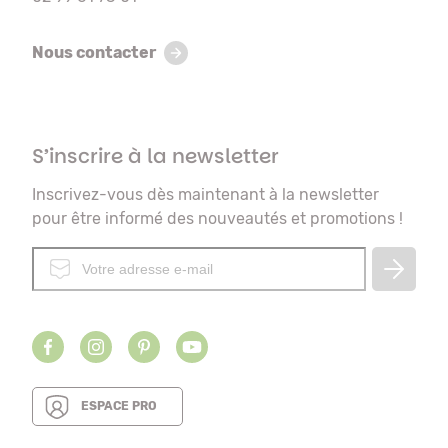
Nous contacter
S’inscrire à la newsletter
Inscrivez-vous dès maintenant à la newsletter
pour être informé des nouveautés et promotions !
ESPACE PRO