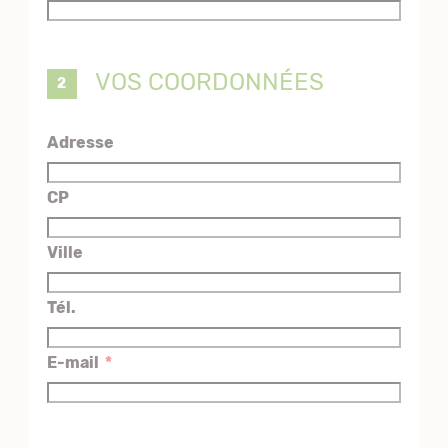
VOS COORDONNÉES
Adresse
CP
Ville
Tél.
E-mail
*