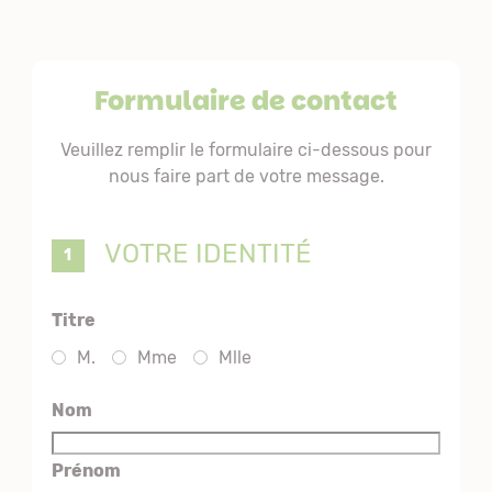
Formulaire de contact
Veuillez remplir le formulaire ci-dessous pour
nous faire part de votre message.
VOTRE IDENTITÉ
Titre
M.
Mme
Mlle
Nom
Prénom