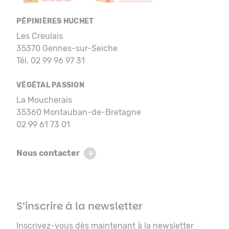
PÉPINIÈRES HUCHET
Les Creulais
35370 Gennes-sur-Seiche
Tél. 02 99 96 97 31
VÉGÉTAL PASSION
La Moucherais
35360 Montauban-de-Bretagne
02 99 61 73 01
Nous contacter
S’inscrire à la newsletter
Inscrivez-vous dès maintenant à la newsletter