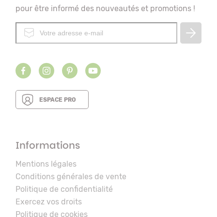
pour être informé des nouveautés et promotions !
ESPACE PRO
Informations
Mentions légales
Conditions générales de vente
Politique de confidentialité
Exercez vos droits
Politique de cookies