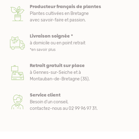
Producteur français de plantes
Plantes cultivées en Bretagne
avec savoir-faire et passion.
Livraison soignée *
à domicile ou en point retrait
*en savoir plus
Retrait gratuit sur place
à Gennes-sur-Seiche et à
Montauban-de-Bretagne (35).
Service client
Besoin d’un conseil,
contactez-nous au 02 99 96 97 31.