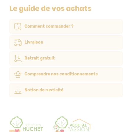
Le guide de vos achats
Comment commander ?
Livraison
Retrait gratuit
Comprendre nos conditionnements
Notion de rusticité