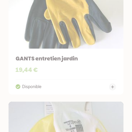
GANTS entretien jardin
19,44 €