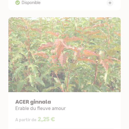
ACER ginnala
Erable du fleuve amour
2,25 €
A partir de