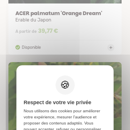
ACER palmatum 'Orange Dream'
Erable du Japon
39,77 €
A partir de
X
Respect de votre vie privée
Nous utilisons des cookies pour améliorer
votre expérience, mesurer l'audience et
proposer des contenus adaptés. Vous
pouvez accepter, refuser ou personnaliser