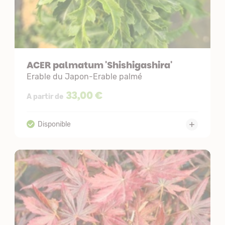
ACER palmatum 'Shishigashira'
Erable du Japon-Erable palmé
33,00 €
A partir de