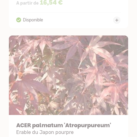
16,54 €
A partir de
ACER palmatum 'Atropurpureum'
Erable du Japon pourpre