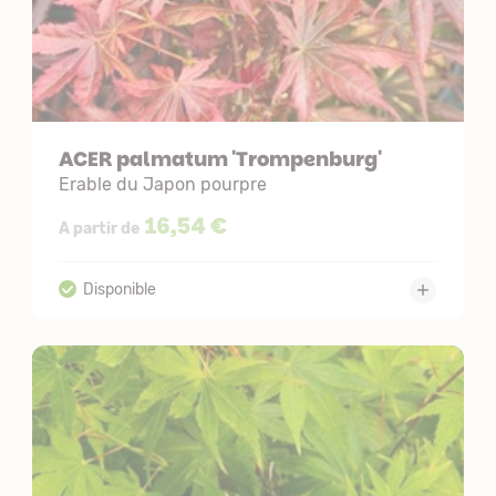
ACER palmatum 'Trompenburg'
Erable du Japon pourpre
16,54 €
A partir de