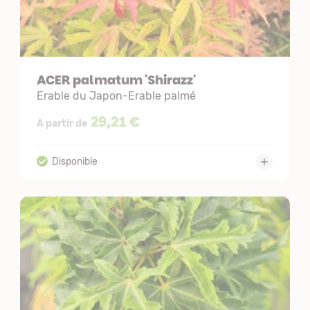
ACER palmatum 'Shirazz'
Erable du Japon-Erable palmé
29,21 €
A partir de