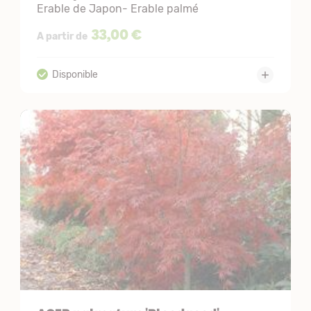
Erable de Japon- Erable palmé
33,00 €
A partir de