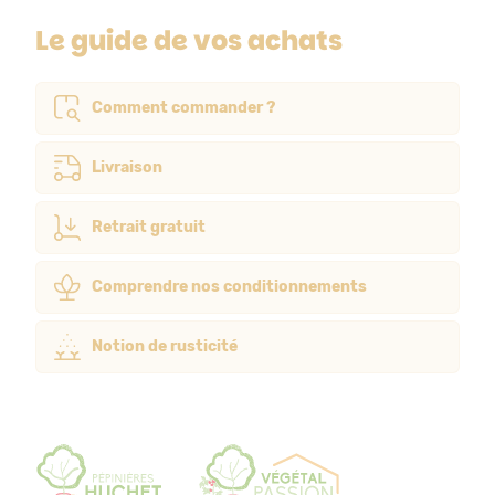
Le guide de vos achats
Comment commander ?
Livraison
Retrait gratuit
Comprendre nos conditionnements
Notion de rusticité