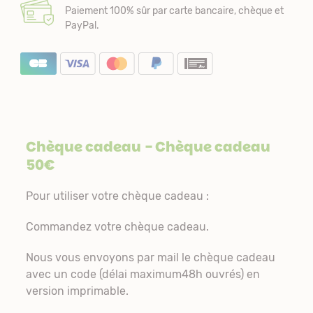
Paiement 100% sûr par carte bancaire, chèque et
PayPal.
Chèque cadeau
- Chèque cadeau
50€
Pour utiliser votre chèque cadeau :
Commandez votre chèque cadeau.
Nous vous envoyons par mail le chèque cadeau
avec un code (délai maximum48h ouvrés) en
version imprimable.