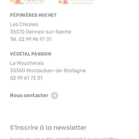
PÉPINIÈRES HUCHET
Les Creulais
35370 Gennes-sur-Seiche
Tél. 02 99 96 97 31
VÉGÉTAL PASSION
La Moucherais
35360 Montauban-de-Bretagne
02 99 61 73 01
Nous contacter
S’inscrire à la newsletter