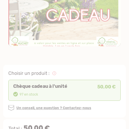
Choisir un produit :
Chèque cadeau à l'unité
50,00 €
97 en stock
Un conseil, une question ? Contactez-nous
50,00 €
Total :