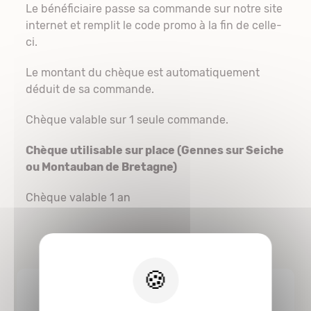
Le bénéficiaire passe sa commande sur notre site
internet et remplit le code promo à la fin de celle-
ci.
Le montant du chèque est automatiquement
déduit de sa commande.
Chèque valable sur 1 seule commande.
Chèque utilisable sur place (Gennes sur Seiche
ou Montauban de Bretagne)
Chèque valable 1 an
X
4.8/5