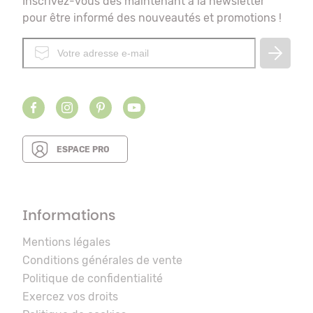
Inscrivez-vous dès maintenant à la newsletter
pour être informé des nouveautés et promotions !
ESPACE PRO
Informations
Mentions légales
Conditions générales de vente
Politique de confidentialité
Exercez vos droits