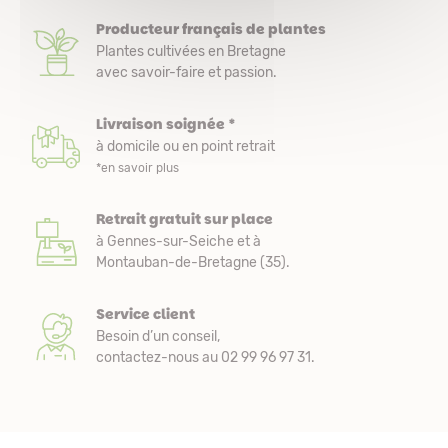
Producteur français de plantes
Plantes cultivées en Bretagne
avec savoir-faire et passion.
Livraison soignée *
à domicile ou en point retrait
*en savoir plus
Retrait gratuit sur place
à Gennes-sur-Seiche et à
Montauban-de-Bretagne (35).
Service client
Besoin d’un conseil,
contactez-nous au 02 99 96 97 31.