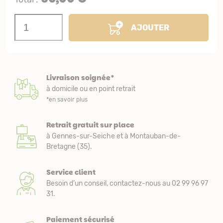
AJOUTER
Livraison soignée*
à domicile ou en point retrait
*en savoir plus
Retrait gratuit sur place
à Gennes-sur-Seiche et à Montauban-de-
Bretagne (35).
Service client
Besoin d’un conseil, contactez-nous au 02 99 96 97
31.
Paiement sécurisé