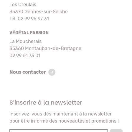
Les Creulais
35370 Gennes-sur-Seiche
Tél. 02 99 96 97 31
VÉGÉTAL PASSION
La Moucherais
35360 Montauban-de-Bretagne
02 99 61 73 01
Nous contacter
S’inscrire à la newsletter
Inscrivez-vous dès maintenant à la newsletter
pour être informé des nouveautés et promotions !