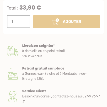
33,90 €
Total :
AJOUTER
Livraison soignée*
à domicile ou en point retrait
*en savoir plus
Retrait gratuit sur place
à Gennes-sur-Seiche et à Montauban-de-
Bretagne (35).
Service client
Besoin d’un conseil, contactez-nous au 02 99 96 97
31.