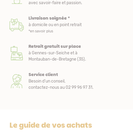
avec savoir-faire et passion.
Livraison soignée *
à domicile ou en point retrait
*en savoir plus
Retrait gratuit sur place
à Gennes-sur-Seiche et à
Montauban-de-Bretagne (35).
Service client
Besoin d’un conseil,
contactez-nous au 02 99 96 97 31.
Le guide de vos achats