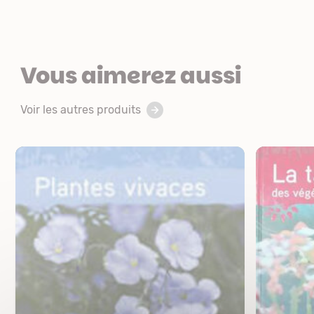
Vous aimerez aussi
Voir les autres produits