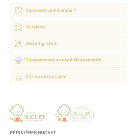
Comment commander ?
Livraison
Retrait gratuit
Comprendre nos conditionnements
Notion de rusticité
PÉPINIÈRES HUCHET