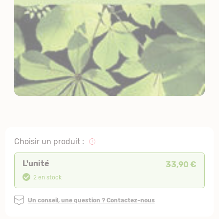
Choisir un produit :
L'unité
33,90 €
2 en stock
Un conseil, une question ? Contactez-nous