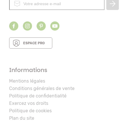
ESPACE PRO
Informations
Mentions légales
Conditions générales de vente
Politique de confidentialité
Exercez vos droits
Politique de cookies
Plan du site