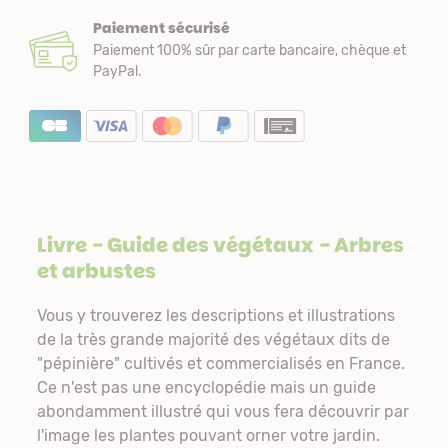
Paiement sécurisé
Paiement 100% sûr par carte bancaire, chèque et
PayPal.
Livre
- Guide des végétaux - Arbres
et arbustes
Vous y trouverez les descriptions et illustrations
de la très grande majorité des végétaux dits de
"pépinière" cultivés et commercialisés en France.
Ce n'est pas une encyclopédie mais un guide
abondamment illustré qui vous fera découvrir par
l'image les plantes pouvant orner votre jardin.