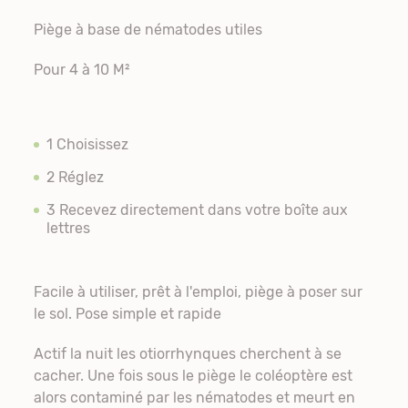
Piège à base de nématodes utiles
Pour 4 à 10 M²
1 Choisissez
2 Réglez
3 Recevez directement dans votre boîte aux
lettres
Facile à utiliser, prêt à l'emploi, piège à poser sur
le sol. Pose simple et rapide
Actif la nuit les otiorrhynques cherchent à se
cacher. Une fois sous le piège le coléoptère est
alors contaminé par les nématodes et meurt en