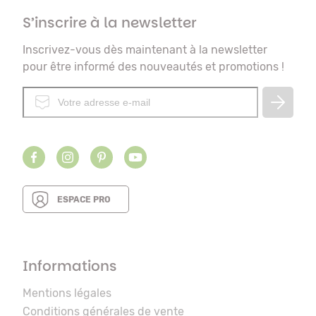
S’inscrire à la newsletter
Inscrivez-vous dès maintenant à la newsletter
pour être informé des nouveautés et promotions !
ESPACE PRO
Informations
Mentions légales
Conditions générales de vente