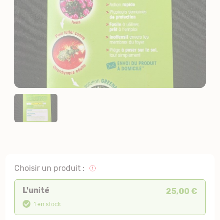
Choisir un produit :
L'unité
25,00 €
1 en stock