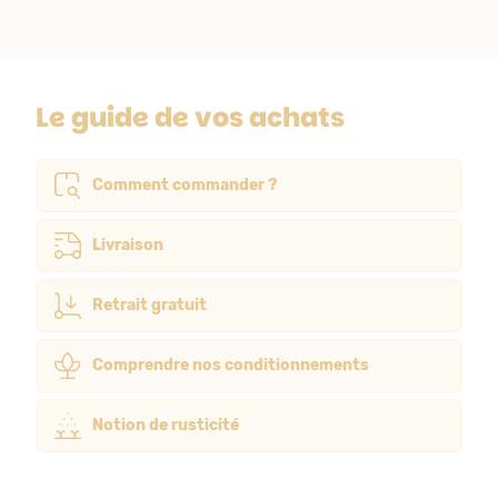
Le guide de vos achats
Comment commander ?
Livraison
Retrait gratuit
Comprendre nos conditionnements
Notion de rusticité