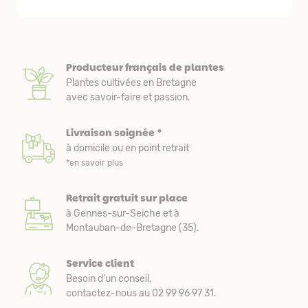
Producteur français de plantes
Plantes cultivées en Bretagne
avec savoir-faire et passion.
Livraison soignée *
à domicile ou en point retrait
*en savoir plus
Retrait gratuit sur place
à Gennes-sur-Seiche et à
Montauban-de-Bretagne (35).
Service client
Besoin d’un conseil,
contactez-nous au 02 99 96 97 31.