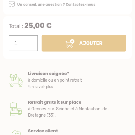
Un conseil, une question ? Contactez-nous
25,00 €
Total :
AJOUTER
Livraison soignée*
à domicile ou en point retrait
*en savoir plus
Retrait gratuit sur place
à Gennes-sur-Seiche et à Montauban-de-
Bretagne (35).
Service client