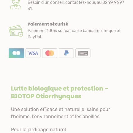
Besoin d’un conseil, contactez-nous au 02 99 96 97
31.
Paiement sécurisé
Paiement 100% sûr par carte bancaire, chèque et
PayPal.
Lutte biologique et protection
-
BIOTOP Otiorrhynques
Une solution efficace et naturelle, saine pour
l'homme, l'environnement et les abeilles
Pour le jardinage naturel