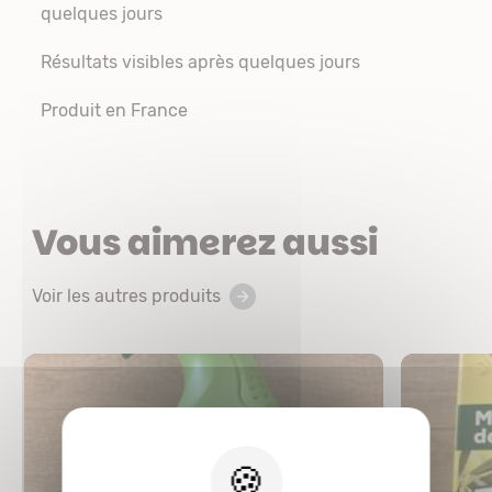
quelques jours
Résultats visibles après quelques jours
Produit en France
Vous aimerez aussi
Voir les autres produits
X