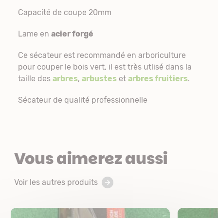
Capacité de coupe 20mm
Lame en
acier forgé
Ce sécateur est recommandé en arboriculture
pour couper le bois vert, il est très utlisé dans la
taille des
arbres
,
arbustes
et
arbres fruitiers
.
Sécateur de qualité professionnelle
Vous aimerez aussi
Voir les autres produits