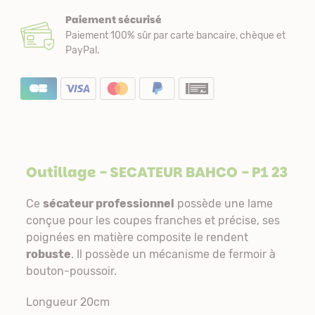
Paiement sécurisé
Paiement 100% sûr par carte bancaire, chèque et
PayPal.
Outillage
- SECATEUR BAHCO - P1 23
Ce
sécateur professionnel
possède une lame
conçue pour les coupes franches et précise, ses
poignées en matière composite le rendent
robuste
. Il possède un mécanisme de fermoir à
bouton-poussoir.
Longueur 20cm