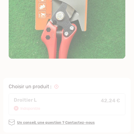
Choisir un produit :
Droitier L
42,24 €
Indisponible
Un conseil, une question ? Contactez-nous