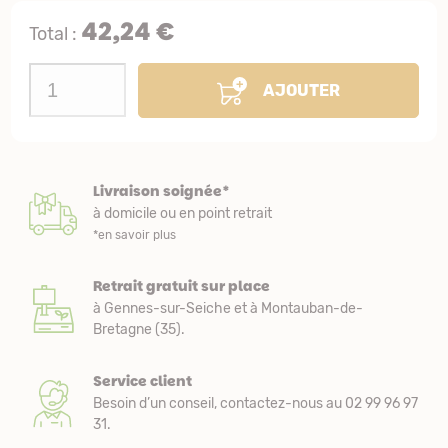
42,24 €
Total :
AJOUTER
Livraison soignée*
à domicile ou en point retrait
*en savoir plus
Retrait gratuit sur place
à Gennes-sur-Seiche et à Montauban-de-
Bretagne (35).
Service client
Besoin d’un conseil, contactez-nous au 02 99 96 97
31.