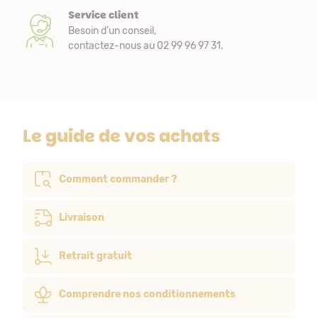
Service client
Besoin d’un conseil,
contactez-nous au 02 99 96 97 31.
Le guide de vos achats
Comment commander ?
Livraison
Retrait gratuit
Comprendre nos conditionnements