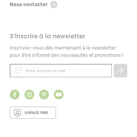
Nous contacter
S’inscrire à la newsletter
Inscrivez-vous dès maintenant à la newsletter
pour être informé des nouveautés et promotions !
ESPACE PRO