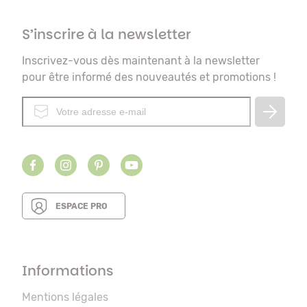
S’inscrire à la newsletter
Inscrivez-vous dès maintenant à la newsletter
pour être informé des nouveautés et promotions !
ESPACE PRO
Informations
Mentions légales