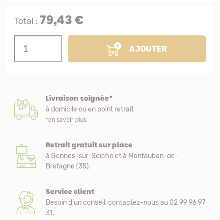
79,43 €
Total :
AJOUTER
Livraison soignée*
à domicile ou en point retrait
*en savoir plus
Retrait gratuit sur place
à Gennes-sur-Seiche et à Montauban-de-
Bretagne (35).
Service client
Besoin d’un conseil, contactez-nous au 02 99 96 97
31.