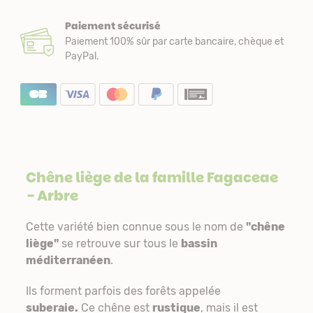
Paiement sécurisé
Paiement 100% sûr par carte bancaire, chèque et
PayPal.
Chêne liège de la famille
Fagaceae
- Arbre
Cette variété bien connue sous le nom de
"chêne
liège"
se retrouve sur tous le
bassin
méditerranéen
.
Ils forment parfois des forêts appelée
suberaie.
Ce chêne est
rustique
, mais il est