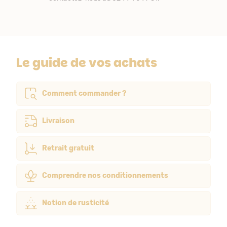
Le guide de vos achats
Comment commander ?
Livraison
Retrait gratuit
Comprendre nos conditionnements
Notion de rusticité