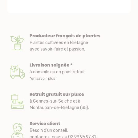
Producteur français de plantes
Plantes cultivées en Bretagne
avec savoir-faire et passion.
Livraison soignée *
à domicile ou en point retrait
*en savoir plus
Retrait gratuit sur place
à Gennes-sur-Seiche et à
Montauban-de-Bretagne (35).
Service client
Besoin d’un conseil,
contactez-nous au 02 99 96 97 31.