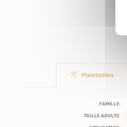
Plantation
FAMILLE
TAILLE ADULTE