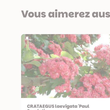
Vous aimerez aus
CRATAEGUS laevigata 'Paul