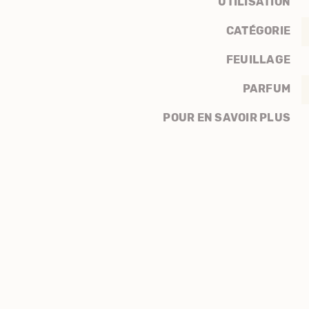
UTILISATION
CATÉGORIE
FEUILLAGE
PARFUM
POUR EN SAVOIR PLUS