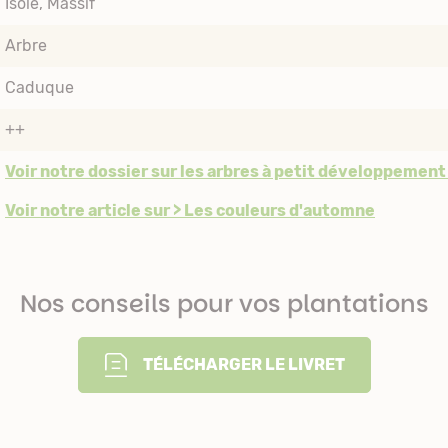
Isolé
Massif
Arbre
Caduque
++
Voir notre dossier sur les arbres à petit développement
Voir notre article sur > Les couleurs d'automne
Nos conseils pour vos plantations
TÉLÉCHARGER LE LIVRET