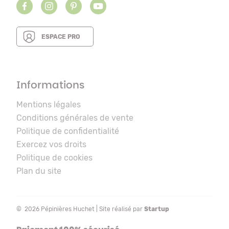
ESPACE PRO
Informations
Mentions légales
Conditions générales de vente
Politique de confidentialité
Exercez vos droits
Politique de cookies
Plan du site
© 2026 Pépinières Huchet | Site réalisé par
Startup