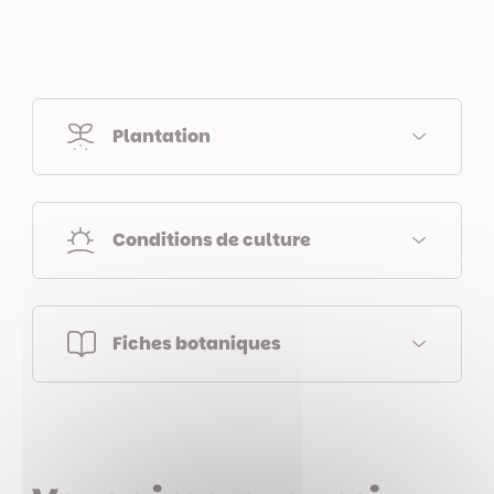
Plantation
Conditions de culture
Fiches botaniques