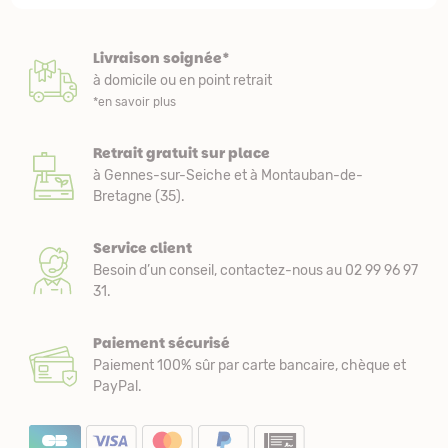
Livraison soignée*
à domicile ou en point retrait
*en savoir plus
Retrait gratuit sur place
à Gennes-sur-Seiche et à Montauban-de-
Bretagne (35).
Service client
Besoin d’un conseil, contactez-nous au 02 99 96 97
31.
Paiement sécurisé
Paiement 100% sûr par carte bancaire, chèque et
PayPal.