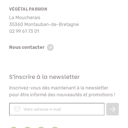
VÉGÉTAL PASSION
La Moucherais
35360 Montauban-de-Bretagne
02 99 61 73 01
Nous contacter
S’inscrire à la newsletter
Inscrivez-vous dès maintenant à la newsletter
pour être informé des nouveautés et promotions !