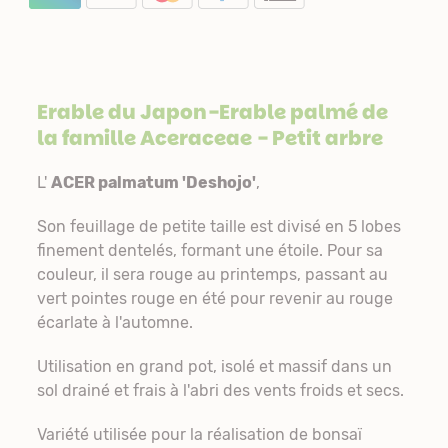
Erable du Japon-Erable palmé de
la famille
Aceraceae
- Petit arbre
L'
ACER palmatum 'Deshojo'
,
Son feuillage de petite taille est divisé en 5 lobes
finement dentelés, formant une étoile. Pour sa
couleur, il sera rouge au printemps, passant au
vert pointes rouge en été pour revenir au rouge
écarlate à l'automne.
Utilisation en grand pot, isolé et massif dans un
sol drainé et frais à l'abri des vents froids et secs.
Variété utilisée pour la réalisation de bonsaï