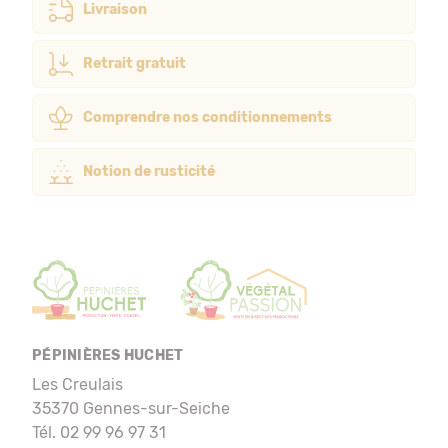
Livraison
Retrait gratuit
Comprendre nos conditionnements
Notion de rusticité
PÉPINIÈRES HUCHET
Les Creulais
35370 Gennes-sur-Seiche
Tél. 02 99 96 97 31