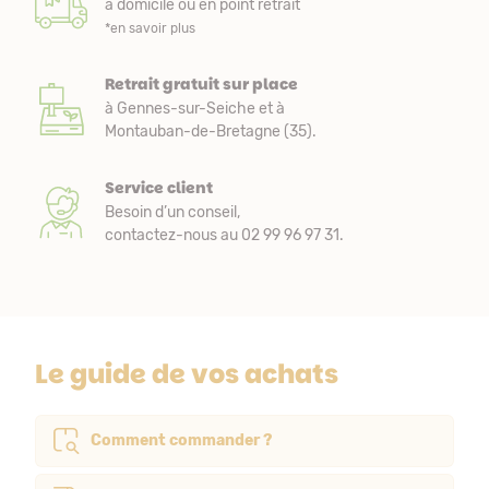
à domicile ou en point retrait
*en savoir plus
Retrait gratuit sur place
à Gennes-sur-Seiche et à
Montauban-de-Bretagne (35).
Service client
Besoin d’un conseil,
contactez-nous au 02 99 96 97 31.
Le guide de vos achats
Comment commander ?