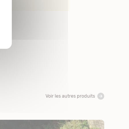
Voir les autres produits