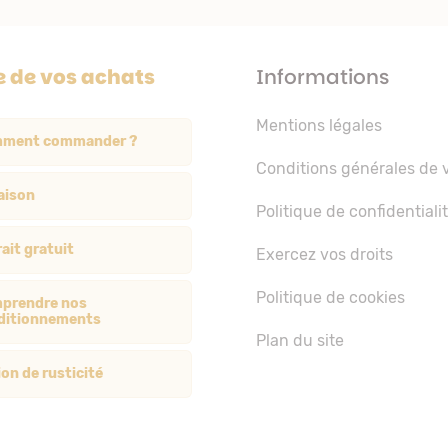
e de vos achats
Informations
Mentions légales
ment commander ?
Conditions générales de 
aison
Politique de confidentiali
ait gratuit
Exercez vos droits
Politique de cookies
prendre nos
ditionnements
Plan du site
on de rusticité