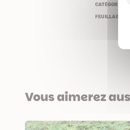
CATÉGORIE
FEUILLAGE
Vous aimerez aus