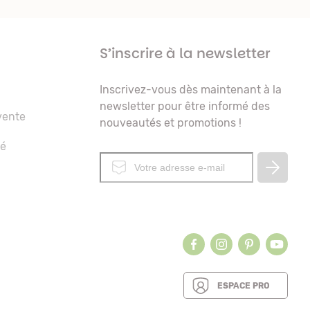
S’inscrire à la newsletter
Inscrivez-vous dès maintenant à la
newsletter pour être informé des
vente
nouveautés et promotions !
té
ESPACE PRO