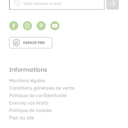
ESPACE PRO
Informations
Mentions légales
Conditions générales de vente
Politique de confidentialité
Exercez vos droits
Politique de cookies
Plan du site