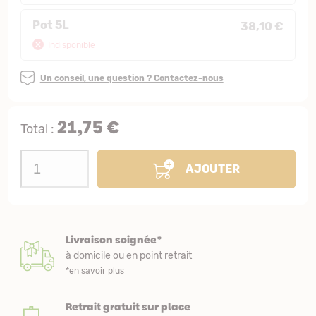
Pot 5L
38,10 €
Indisponible
Un conseil, une question ? Contactez-nous
21,75 €
Total :
AJOUTER
Livraison soignée*
à domicile ou en point retrait
*en savoir plus
Retrait gratuit sur place