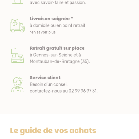
avec savoir-faire et passion.
Livraison soignée *
à domicile ou en point retrait
*en savoir plus
Retrait gratuit sur place
à Gennes-sur-Seiche et à
Montauban-de-Bretagne (35).
Service client
Besoin d’un conseil,
contactez-nous au 02 99 96 97 31.
Le guide de vos achats