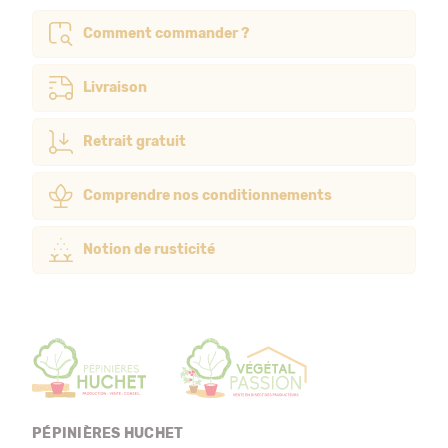
Comment commander ?
Livraison
Retrait gratuit
Comprendre nos conditionnements
Notion de rusticité
PÉPINIÈRES HUCHET