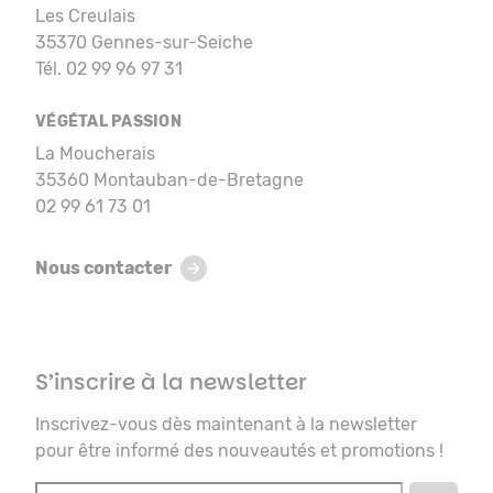
Les Creulais
35370 Gennes-sur-Seiche
Tél. 02 99 96 97 31
VÉGÉTAL PASSION
La Moucherais
35360 Montauban-de-Bretagne
02 99 61 73 01
Nous contacter
S’inscrire à la newsletter
Inscrivez-vous dès maintenant à la newsletter
pour être informé des nouveautés et promotions !