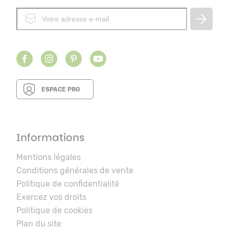
ESPACE PRO
Informations
Mentions légales
Conditions générales de vente
Politique de confidentialité
Exercez vos droits
Politique de cookies
Plan du site