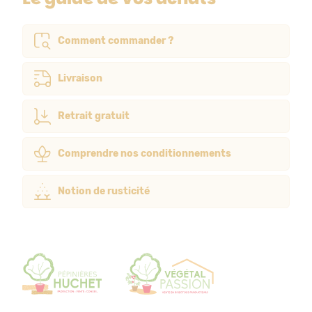
Comment commander ?
Livraison
Retrait gratuit
Comprendre nos conditionnements
Notion de rusticité