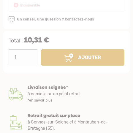
Indisponible
Un conseil, une question ? Contactez-nous
10,31 €
Total :
AJOUTER
Livraison soignée*
à domicile ou en point retrait
*en savoir plus
Retrait gratuit sur place
à Gennes-sur-Seiche et à Montauban-de-
Bretagne (35).