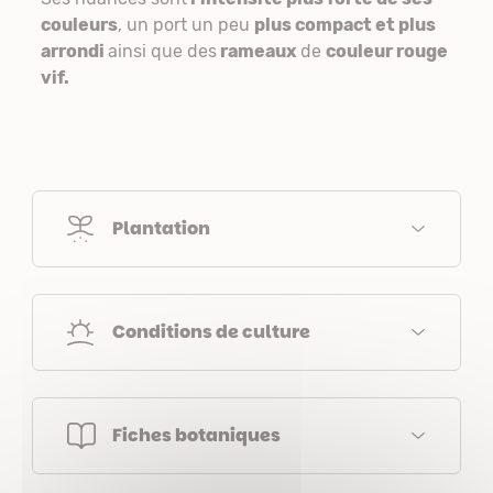
couleurs
, un port un peu
plus compact et plus
arrondi
ainsi que des
rameaux
de
couleur rouge
vif.
Plantation
Conditions de culture
Fiches botaniques