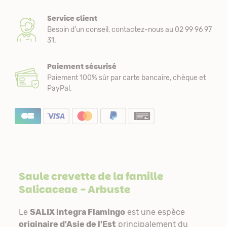
Service client
Besoin d’un conseil, contactez-nous au 02 99 96 97
31.
Paiement sécurisé
Paiement 100% sûr par carte bancaire, chèque et
PayPal.
Saule crevette de la famille
Salicaceae
- Arbuste
Le
SALIX integra Flamingo
est une espèce
originaire d'Asie de l'Est
principalement du