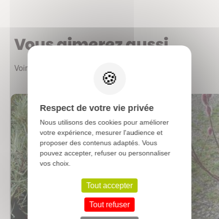
Vous aimerez aussi
X
Voir les autres produits
Respect de votre vie privée
Nous utilisons des cookies pour améliorer
votre expérience, mesurer l'audience et
proposer des contenus adaptés. Vous
pouvez accepter, refuser ou personnaliser
vos choix.
Tout accepter
Tout refuser