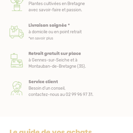
Plantes cultivées en Bretagne
avec savoir-faire et passion.
Livraison soignée *
à domicile ou en point retrait
*en savoir plus
Retrait gratuit sur place
à Gennes-sur-Seiche et à
Montauban-de-Bretagne (35).
Service client
Besoin d’un conseil,
contactez-nous au 02 99 96 97 31.
Le guide de vos achats