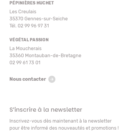
PÉPINIÈRES HUCHET
Les Creulais
35370 Gennes-sur-Seiche
Tél. 02 99 96 97 31
VÉGÉTAL PASSION
La Moucherais
35360 Montauban-de-Bretagne
02 99 61 73 01
Nous contacter
S’inscrire à la newsletter
Inscrivez-vous dès maintenant à la newsletter
pour être informé des nouveautés et promotions !