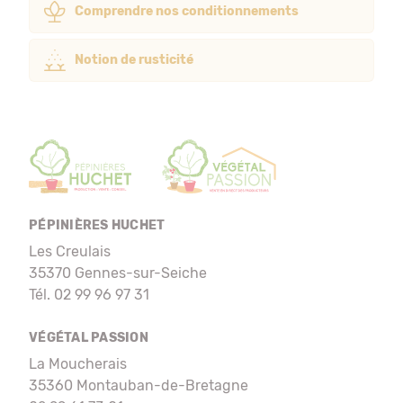
Comprendre nos conditionnements
Notion de rusticité
PÉPINIÈRES HUCHET
Les Creulais
35370 Gennes-sur-Seiche
Tél. 02 99 96 97 31
VÉGÉTAL PASSION
La Moucherais
35360 Montauban-de-Bretagne