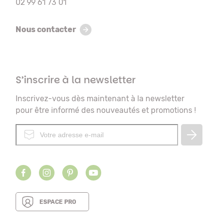
02 99 61 73 01
Nous contacter
S’inscrire à la newsletter
Inscrivez-vous dès maintenant à la newsletter
pour être informé des nouveautés et promotions !
ESPACE PRO