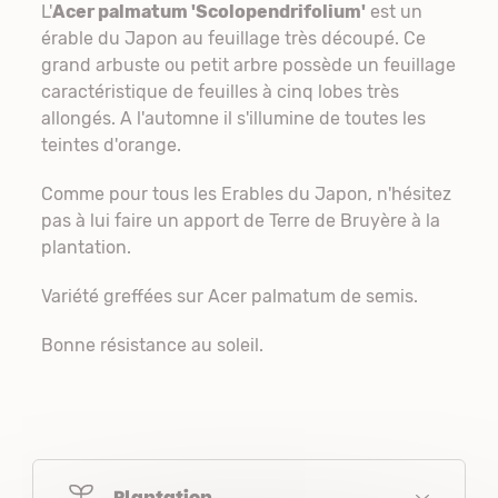
L'
Acer palmatum 'Scolopendrifolium'
est un
érable du Japon au feuillage très découpé. Ce
grand arbuste ou petit arbre possède un feuillage
caractéristique de feuilles à cinq lobes très
allongés. A l'automne il s'illumine de toutes les
teintes d'orange.
Comme pour tous les Erables du Japon, n'hésitez
pas à lui faire un apport de Terre de Bruyère à la
plantation.
Variété greffées sur Acer palmatum de semis.
Bonne résistance au soleil.
Plantation