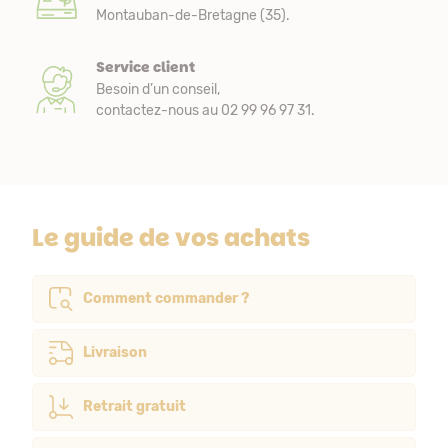
Montauban-de-Bretagne (35).
Service client
Besoin d’un conseil,
contactez-nous au 02 99 96 97 31.
Le guide de vos achats
Comment commander ?
Livraison
Retrait gratuit