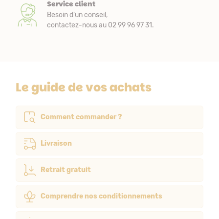
Service client
Besoin d’un conseil,
contactez-nous au 02 99 96 97 31.
Le guide de vos achats
Comment commander ?
Livraison
Retrait gratuit
Comprendre nos conditionnements