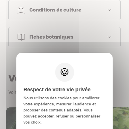
Conditions de culture
Fiches botaniques
X
Vous aimerez aussi
Respect de votre vie privée
Voir les autres produits
Nous utilisons des cookies pour améliorer
votre expérience, mesurer l'audience et
proposer des contenus adaptés. Vous
pouvez accepter, refuser ou personnaliser
vos choix.