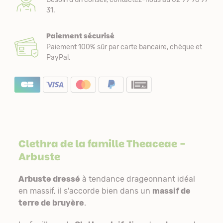
31.
Paiement sécurisé
Paiement 100% sûr par carte bancaire, chèque et
PayPal.
Clethra de la famille
Theaceae
-
Arbuste
Arbuste dressé
à tendance drageonnant idéal
en massif, il s'accorde bien dans un
massif de
terre de bruyère
.