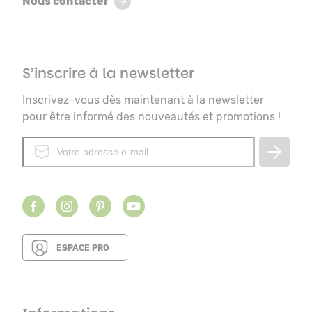
Nous contacter
S’inscrire à la newsletter
Inscrivez-vous dès maintenant à la newsletter
pour être informé des nouveautés et promotions !
ESPACE PRO