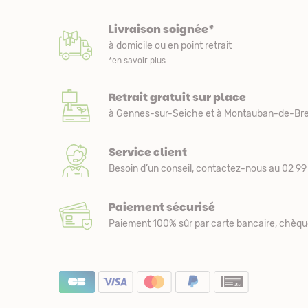
Livraison soignée*
à domicile ou en point retrait
*en savoir plus
Retrait gratuit sur place
à Gennes-sur-Seiche et à Montauban-de-Bre
Service client
Besoin d’un conseil, contactez-nous au 02 99 
Paiement sécurisé
Paiement 100% sûr par carte bancaire, chèqu