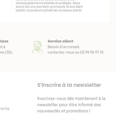
place
Service client
et à
Besoin d’un conseil,
e (35).
contactez-nous au 02 99 96 97 31.
S’inscrire à la newsletter
Inscrivez-vous dès maintenant à la
newsletter pour être informé des
vente
nouveautés et promotions !