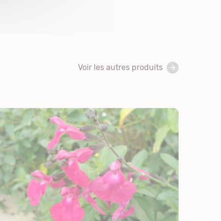
Voir les autres produits