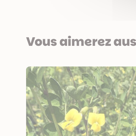
Vous aimerez aus