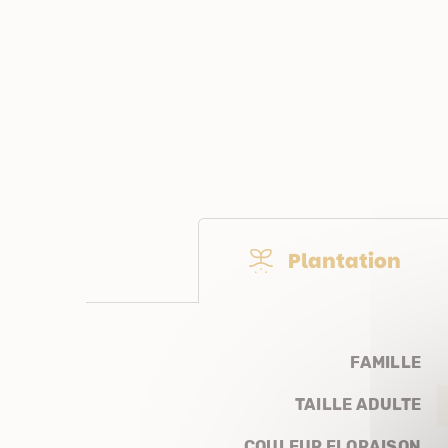
Plantation
FAMILLE
TAILLE ADULTE
COULEUR FLORAISON