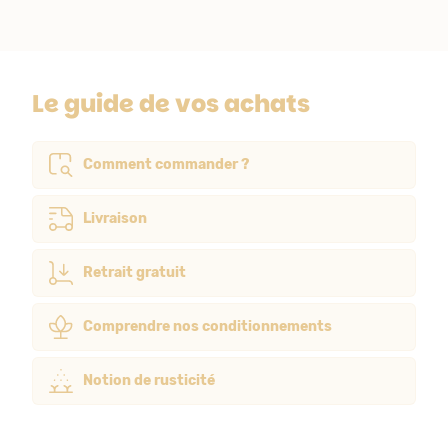
Le guide de vos achats
Comment commander ?
Livraison
Retrait gratuit
Comprendre nos conditionnements
Notion de rusticité