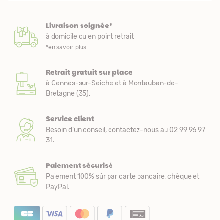
Livraison soignée*
à domicile ou en point retrait
*en savoir plus
Retrait gratuit sur place
à Gennes-sur-Seiche et à Montauban-de-
Bretagne (35).
Service client
Besoin d’un conseil, contactez-nous au 02 99 96 97
31.
Paiement sécurisé
Paiement 100% sûr par carte bancaire, chèque et
PayPal.