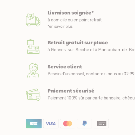
Livraison soignée*
à domicile ou en point retrait
*en savoir plus
Retrait gratuit sur place
à Gennes-sur-Seiche et à Montauban-de-Bre
Service client
Besoin d’un conseil, contactez-nous au 02 99 
Paiement sécurisé
Paiement 100% sûr par carte bancaire, chèqu