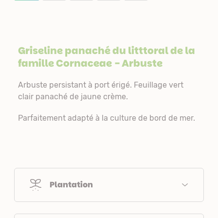
Griseline panaché du litttoral de la
famille
Cornaceae
- Arbuste
Arbuste persistant à port érigé. Feuillage vert
clair panaché de jaune crème.
Parfaitement adapté à la culture de bord de mer.
Plantation