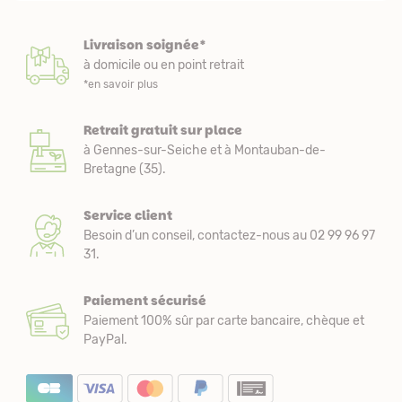
Livraison soignée*
à domicile ou en point retrait
*en savoir plus
Retrait gratuit sur place
à Gennes-sur-Seiche et à Montauban-de-
Bretagne (35).
Service client
Besoin d’un conseil, contactez-nous au 02 99 96 97
31.
Paiement sécurisé
Paiement 100% sûr par carte bancaire, chèque et
PayPal.