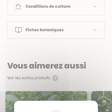
Conditions de culture
Fiches botaniques
Vous aimerez aussi
Voir les autres produits
X