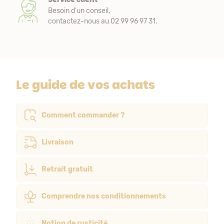
Besoin d’un conseil,
contactez-nous au 02 99 96 97 31.
Le guide de vos achats
Comment commander ?
Livraison
Retrait gratuit
Comprendre nos conditionnements
Notion de rusticité