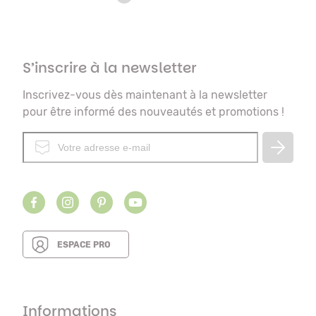
S’inscrire à la newsletter
Inscrivez-vous dès maintenant à la newsletter
pour être informé des nouveautés et promotions !
ESPACE PRO
Informations