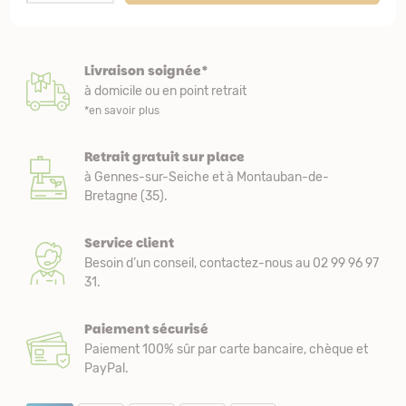
Livraison soignée*
à domicile ou en point retrait
*en savoir plus
Retrait gratuit sur place
à Gennes-sur-Seiche et à Montauban-de-
Bretagne (35).
Service client
Besoin d’un conseil, contactez-nous au 02 99 96 97
31.
Paiement sécurisé
Paiement 100% sûr par carte bancaire, chèque et
PayPal.