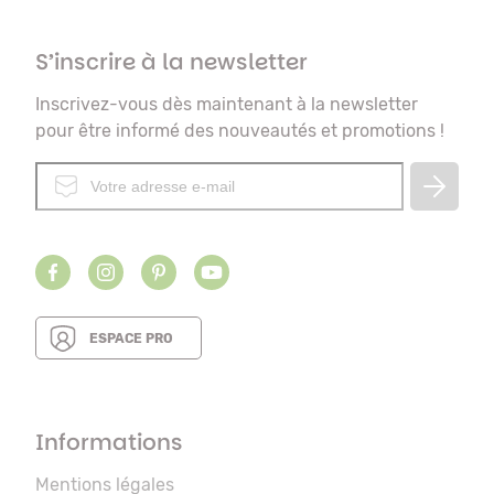
S’inscrire à la newsletter
Inscrivez-vous dès maintenant à la newsletter
pour être informé des nouveautés et promotions !
ESPACE PRO
Informations
Mentions légales