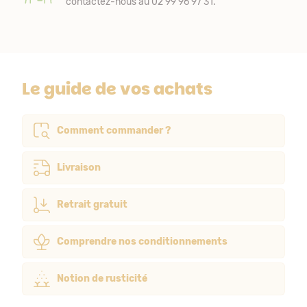
contactez-nous au 02 99 96 97 31.
Le guide de vos achats
Comment commander ?
Livraison
Retrait gratuit
Comprendre nos conditionnements
Notion de rusticité