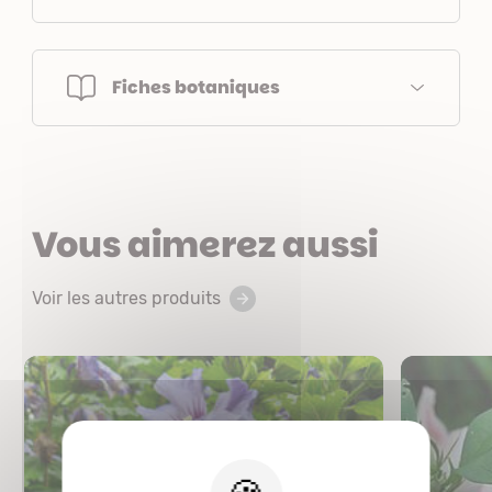
Fiches botaniques
Vous aimerez aussi
Voir les autres produits
X