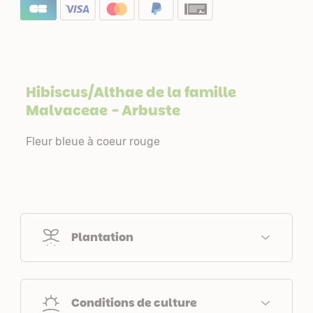
Hibiscus/Althae de la famille
Malvaceae
- Arbuste
Fleur bleue à coeur rouge
Plantation
Conditions de culture