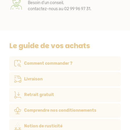
Besoin d’un conseil,
contactez-nous au 02 99 96 97 31.
Le guide de vos achats
Comment commander ?
Livraison
Retrait gratuit
Comprendre nos conditionnements
Notion de rusticité