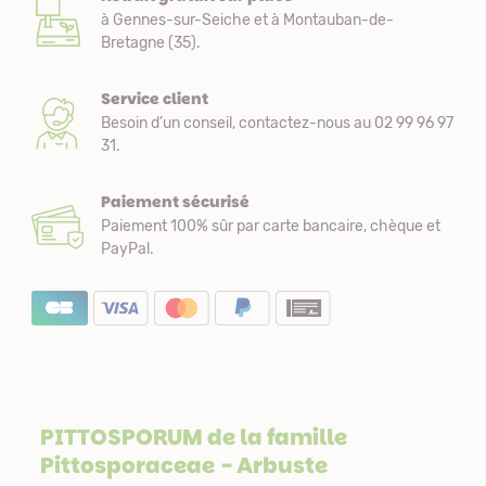
à Gennes-sur-Seiche et à Montauban-de-
Bretagne (35).
Service client
Besoin d’un conseil, contactez-nous au 02 99 96 97
31.
Paiement sécurisé
Paiement 100% sûr par carte bancaire, chèque et
PayPal.
PITTOSPORUM de la famille
Pittosporaceae
- Arbuste