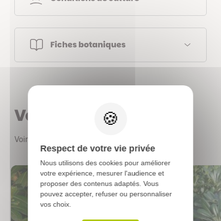
Fiches botaniques
X
Vous aimerez aussi
Voir les autres produits
Respect de votre vie privée
Nous utilisons des cookies pour améliorer
votre expérience, mesurer l'audience et
proposer des contenus adaptés. Vous
pouvez accepter, refuser ou personnaliser
vos choix.