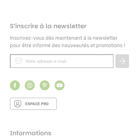
S’inscrire à la newsletter
Inscrivez-vous dès maintenant à la newsletter
pour être informé des nouveautés et promotions !
ESPACE PRO
Informations