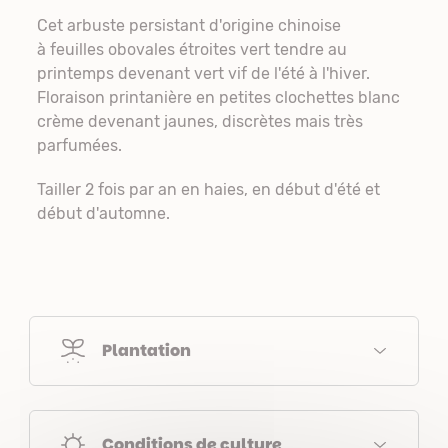
Cet arbuste persistant d'origine chinoise
à feuilles obovales étroites vert tendre au
printemps devenant vert vif de l'été à l'hiver.
Floraison printanière en petites clochettes blanc
crème devenant jaunes, discrètes mais très
parfumées.
Tailler 2 fois par an en haies, en début d'été et
début d'automne.
Plantation
Conditions de culture