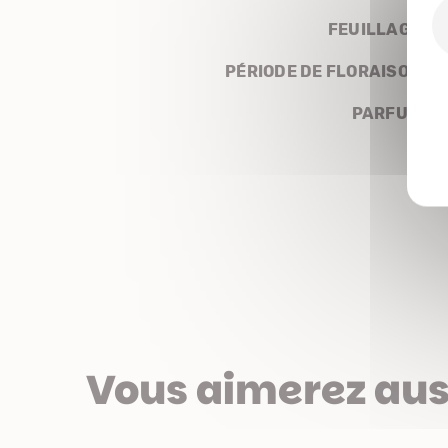
FEUILLAGE
PÉRIODE DE FLORAISON
PARFUM
Vous aimerez aus