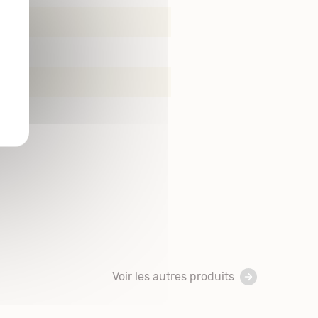
Voir les autres produits