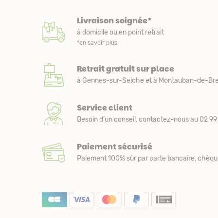
Livraison soignée*
à domicile ou en point retrait
*en savoir plus
Retrait gratuit sur place
à Gennes-sur-Seiche et à Montauban-de-Bre
Service client
Besoin d’un conseil, contactez-nous au 02 99 
Paiement sécurisé
Paiement 100% sûr par carte bancaire, chèqu