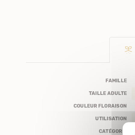
FAMILLE
TAILLE ADULTE
COULEUR FLORAISON
UTILISATION
CATÉGORIE