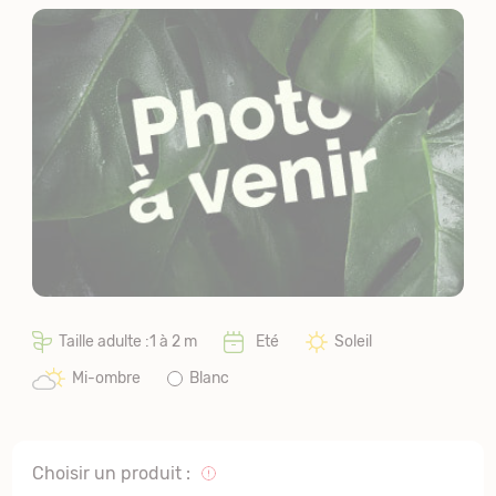
Taille adulte :1 à 2 m
Eté
Soleil
Mi-ombre
Blanc
Choisir un produit :