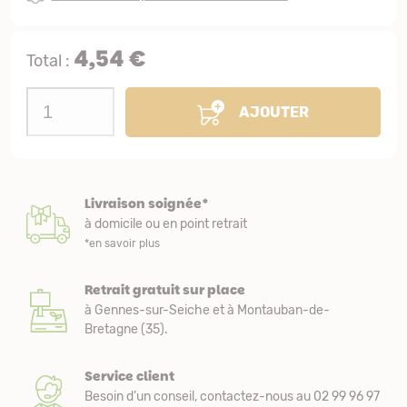
4,54 €
Total :
AJOUTER
Livraison soignée*
à domicile ou en point retrait
*en savoir plus
Retrait gratuit sur place
à Gennes-sur-Seiche et à Montauban-de-
Bretagne (35).
Service client
Besoin d’un conseil, contactez-nous au 02 99 96 97