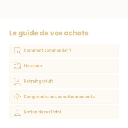
Le guide de vos achats
Comment commander ?
Livraison
Retrait gratuit
Comprendre nos conditionnements
Notion de rusticité