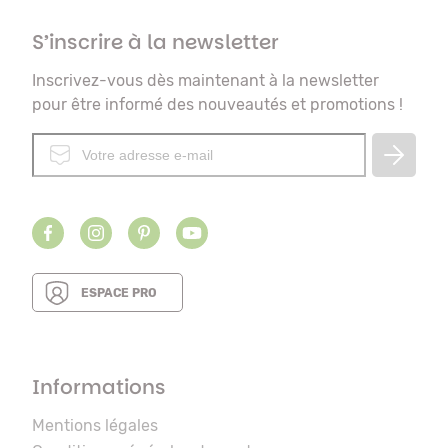
S’inscrire à la newsletter
Inscrivez-vous dès maintenant à la newsletter
pour être informé des nouveautés et promotions !
ESPACE PRO
Informations
Mentions légales