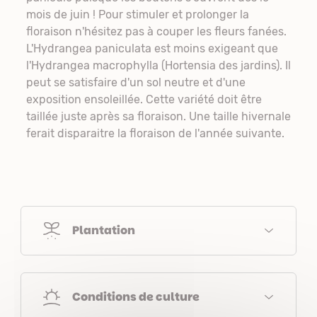
mois de juin ! Pour stimuler et prolonger la
floraison n'hésitez pas à couper les fleurs fanées.
L'Hydrangea paniculata est moins exigeant que
l'Hydrangea macrophylla (Hortensia des jardins). Il
peut se satisfaire d'un sol neutre et d'une
exposition ensoleillée. Cette variété doit être
taillée juste après sa floraison. Une taille hivernale
ferait disparaitre la floraison de l'année suivante.
Plantation
Conditions de culture