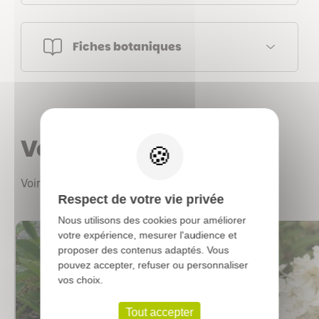
Fiches botaniques
X
Vous aimerez aussi
Voir les autres produits
Respect de votre vie privée
Nous utilisons des cookies pour améliorer
votre expérience, mesurer l'audience et
proposer des contenus adaptés. Vous
pouvez accepter, refuser ou personnaliser
vos choix.
Tout accepter