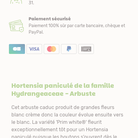
31.
Paiement sécurisé
Paiement 100% sûr par carte bancaire, chèque et
PayPal.
Hortensia paniculé de la famille
Hydrangeaceae
- Arbuste
Cet arbuste caduc produit de grandes fleurs
blanc crème donc la couleur évolue ensuite vers
le blanc. La variété 'Prim white®' fleurit
exceptionnellement tôt pour un Hortensia
paniculé puisque les boutons s'ouvrent dès le