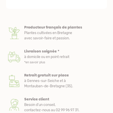
Producteur français de plantes
Plantes cultivées en Bretagne
avec savoir-faire et passion.
Livraison soignée *
à domicile ou en point retrait
*en savoir plus
Retrait gratuit sur place
à Gennes-sur-Seiche et à
Montauban-de-Bretagne (35).
Service client
Besoin d’un conseil,
contactez-nous au 02 99 96 97 31.