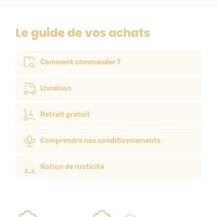
Le guide de vos achats
Comment commander ?
Livraison
Retrait gratuit
Comprendre nos conditionnements
Notion de rusticité