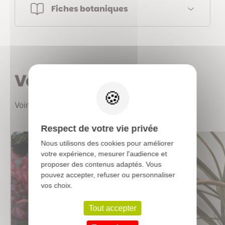
Fiches botaniques
Vous aimerez aussi
X
Voir les autres produits
Respect de votre vie privée
Nous utilisons des cookies pour améliorer
votre expérience, mesurer l'audience et
proposer des contenus adaptés. Vous
pouvez accepter, refuser ou personnaliser
vos choix.
Tout accepter