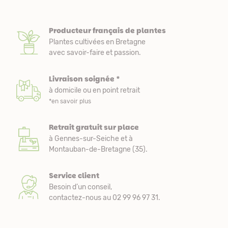
Producteur français de plantes
Plantes cultivées en Bretagne
avec savoir-faire et passion.
Livraison soignée *
à domicile ou en point retrait
*en savoir plus
Retrait gratuit sur place
à Gennes-sur-Seiche et à
Montauban-de-Bretagne (35).
Service client
Besoin d’un conseil,
contactez-nous au 02 99 96 97 31.