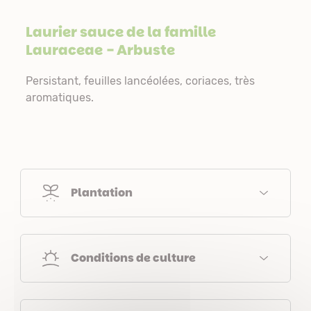
Laurier sauce de la famille
Lauraceae
- Arbuste
Persistant, feuilles lancéolées, coriaces, très
aromatiques.
Plantation
Conditions de culture