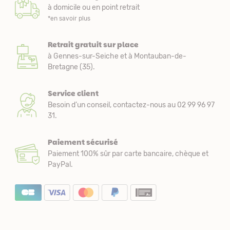
à domicile ou en point retrait
*en savoir plus
Retrait gratuit sur place
à Gennes-sur-Seiche et à Montauban-de-
Bretagne (35).
Service client
Besoin d’un conseil, contactez-nous au 02 99 96 97
31.
Paiement sécurisé
Paiement 100% sûr par carte bancaire, chèque et
PayPal.