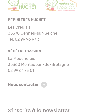
PÉPINIÈRES HUCHET
Les Creulais
35370 Gennes-sur-Seiche
Tél. 02 99 96 97 31
VÉGÉTAL PASSION
La Moucherais
35360 Montauban-de-Bretagne
02 99 61 73 01
Nous contacter
S’inscrire à la newsletter