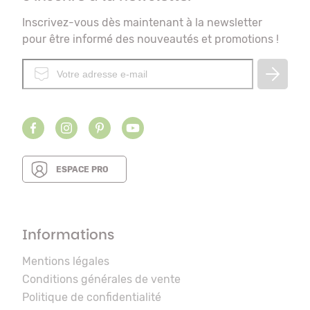
Inscrivez-vous dès maintenant à la newsletter
pour être informé des nouveautés et promotions !
ESPACE PRO
Informations
Mentions légales
Conditions générales de vente
Politique de confidentialité