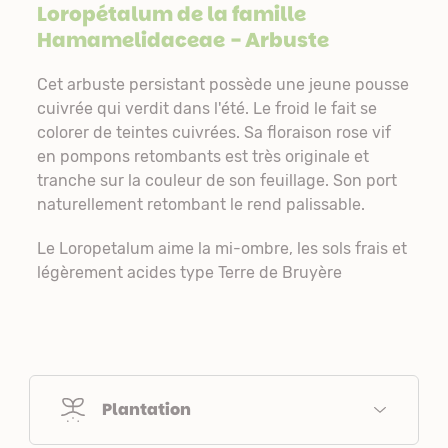
Loropétalum de la famille
Hamamelidaceae
- Arbuste
Cet arbuste persistant possède une jeune pousse
cuivrée qui verdit dans l'été. Le froid le fait se
colorer de teintes cuivrées. Sa floraison rose vif
en pompons retombants est très originale et
tranche sur la couleur de son feuillage. Son port
naturellement retombant le rend palissable.
Le Loropetalum aime la mi-ombre, les sols frais et
légèrement acides type Terre de Bruyère
Plantation