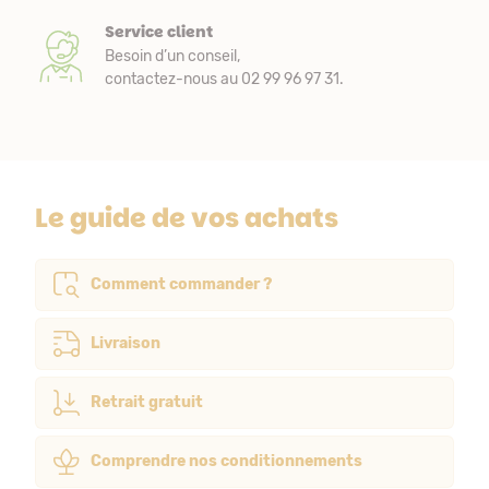
Service client
Besoin d’un conseil,
contactez-nous au 02 99 96 97 31.
Le guide de vos achats
Comment commander ?
Livraison
Retrait gratuit
Comprendre nos conditionnements