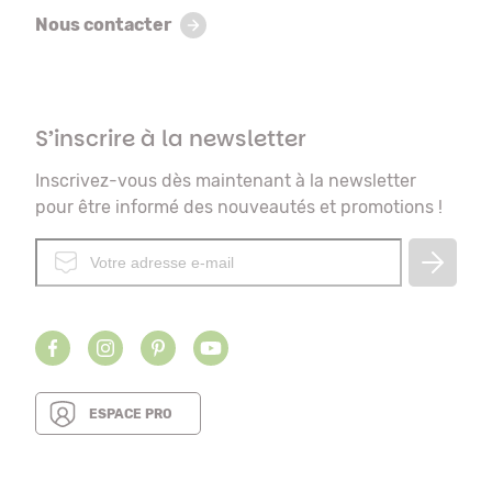
Nous contacter
S’inscrire à la newsletter
Inscrivez-vous dès maintenant à la newsletter
pour être informé des nouveautés et promotions !
ESPACE PRO