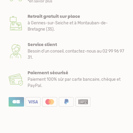
*en savoir plus
Retrait gratuit sur place
à Gennes-sur-Seiche et à Montauban-de-
Bretagne (35).
Service client
Besoin d’un conseil, contactez-nous au 02 99 96 97
31.
Paiement sécurisé
Paiement 100% sûr par carte bancaire, chèque et
PayPal.