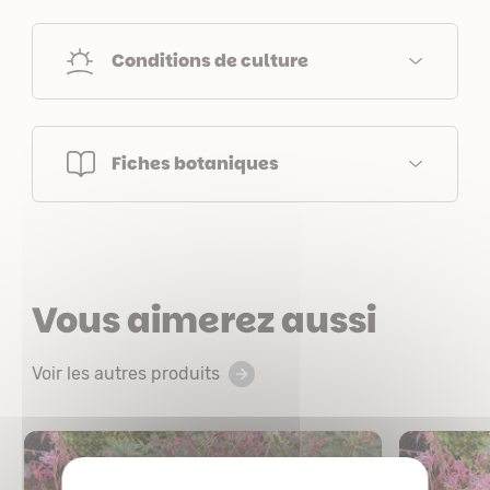
Conditions de culture
Fiches botaniques
Vous aimerez aussi
Voir les autres produits
X