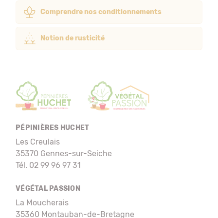
Comprendre nos conditionnements
Notion de rusticité
PÉPINIÈRES HUCHET
Les Creulais
35370 Gennes-sur-Seiche
Tél. 02 99 96 97 31
VÉGÉTAL PASSION
La Moucherais
35360 Montauban-de-Bretagne