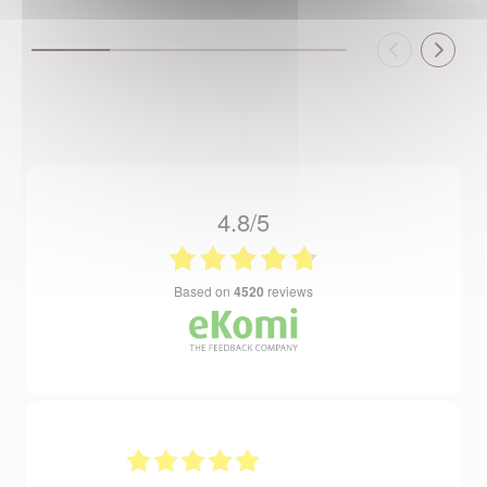
4.8/5
based on
4520
reviews