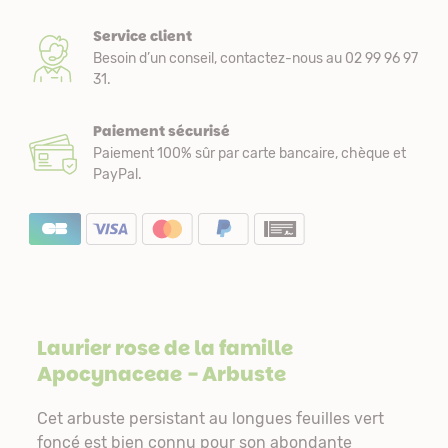
Service client
Besoin d’un conseil, contactez-nous au 02 99 96 97
31.
Paiement sécurisé
Paiement 100% sûr par carte bancaire, chèque et
PayPal.
Laurier rose de la famille
Apocynaceae
- Arbuste
Cet arbuste persistant au longues feuilles vert
foncé est bien connu pour son abondante