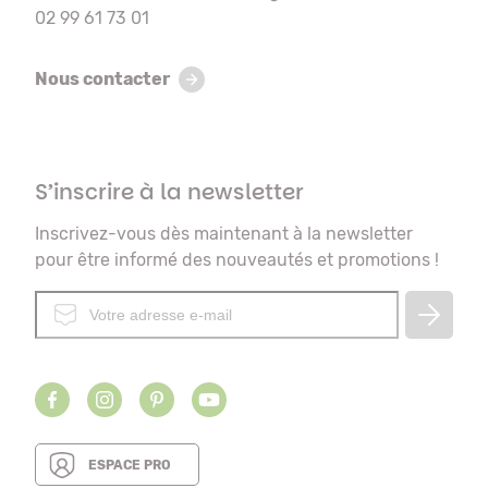
02 99 61 73 01
Nous contacter
S’inscrire à la newsletter
Inscrivez-vous dès maintenant à la newsletter
pour être informé des nouveautés et promotions !
ESPACE PRO