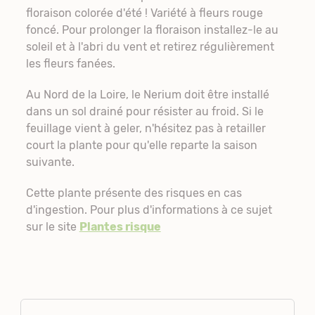
floraison colorée d'été ! Variété à fleurs rouge
foncé. Pour prolonger la floraison installez-le au
soleil et à l'abri du vent et retirez régulièrement
les fleurs fanées.
Au Nord de la Loire, le Nerium doit être installé
dans un sol drainé pour résister au froid. Si le
feuillage vient à geler, n'hésitez pas à retailler
court la plante pour qu'elle reparte la saison
suivante.
Cette plante présente des risques en cas
d'ingestion. Pour plus d'informations à ce sujet
sur le site
Plantes risque