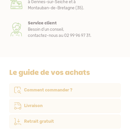
à Gennes-sur-Seiche et à
Montauban-de-Bretagne (35).
Service client
Besoin d’un conseil,
contactez-nous au 02 99 96 97 31.
Le guide de vos achats
Comment commander ?
Livraison
Retrait gratuit