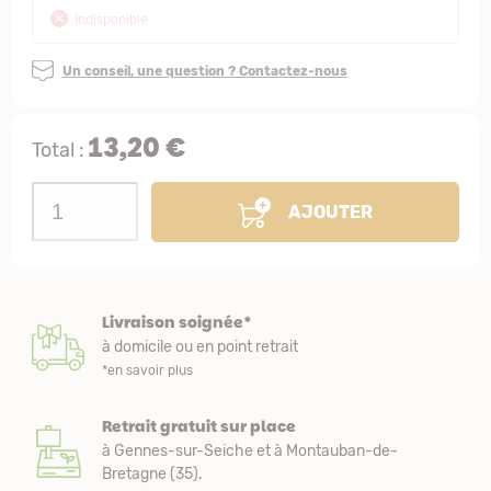
Indisponible
Un conseil, une question ? Contactez-nous
13,20 €
Total :
AJOUTER
Livraison soignée*
à domicile ou en point retrait
*en savoir plus
Retrait gratuit sur place
à Gennes-sur-Seiche et à Montauban-de-
Bretagne (35).