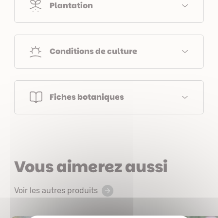
Plantation
Conditions de culture
Fiches botaniques
Vous aimerez aussi
Voir les autres produits