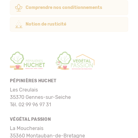
Comprendre nos conditionnements
Notion de rusticité
PÉPINIÈRES HUCHET
Les Creulais
35370 Gennes-sur-Seiche
Tél. 02 99 96 97 31
VÉGÉTAL PASSION
La Moucherais
35360 Montauban-de-Bretagne