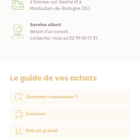
à Gennes-sur-Seiche et à
Montauban-de-Bretagne (35).
Service client
Besoin d’un conseil,
contactez-nous au 02 99 96 97 31.
Le guide de vos achats
Comment commander ?
Livraison
Retrait gratuit