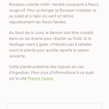
floraison colorée d'été ! Variété compacte à fleurs
rouge vif. Pour prolonger la floraison installez-le
au soleil et à l'abri du vent et retirez
régulièrement les fleurs fanées.
Au Nord de la Loire, le Nerium doit être installé
dans un sol drainé pour résister au froid. Si le
feuillage vient à geler, n'hésitez pas à retailler
court la plante pour qu'elle reparte la saison
suivante.
Cette plante présente des risques en cas
d'ingestion. Pour plus d'informations à ce sujet
sur le site
Plante risque