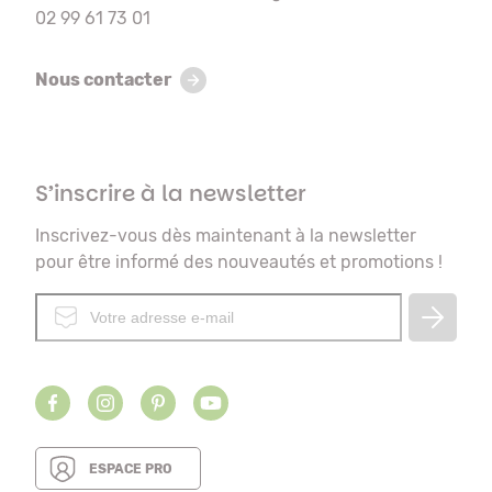
02 99 61 73 01
Nous contacter
S’inscrire à la newsletter
Inscrivez-vous dès maintenant à la newsletter
pour être informé des nouveautés et promotions !
ESPACE PRO