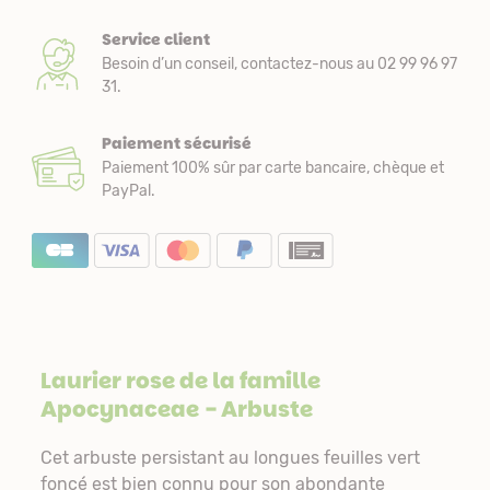
Service client
Besoin d’un conseil, contactez-nous au 02 99 96 97
31.
Paiement sécurisé
Paiement 100% sûr par carte bancaire, chèque et
PayPal.
Laurier rose de la famille
Apocynaceae
- Arbuste
Cet arbuste persistant au longues feuilles vert
foncé est bien connu pour son abondante