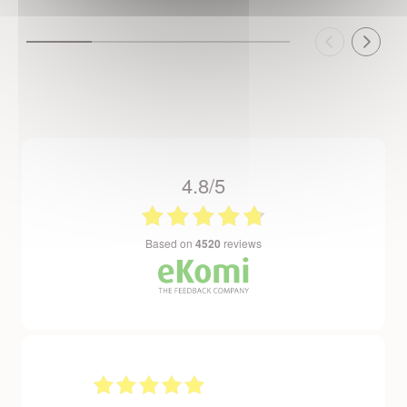
4.8/5
based on
4520
reviews