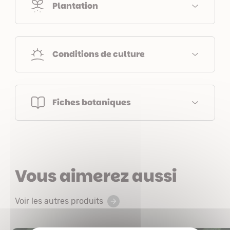
Plantation
Conditions de culture
Fiches botaniques
Vous aimerez aussi
Voir les autres produits