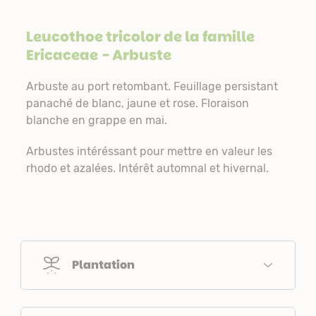
Leucothoe tricolor de la famille
Ericaceae
- Arbuste
Arbuste au port retombant. Feuillage persistant
panaché de blanc, jaune et rose. Floraison
blanche en grappe en mai.
Arbustes intéréssant pour mettre en valeur les
rhodo et azalées. Intérêt automnal et hivernal.
Plantation