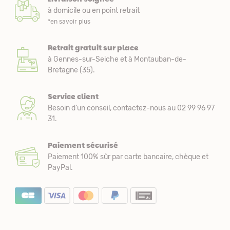
à domicile ou en point retrait
*en savoir plus
Retrait gratuit sur place
à Gennes-sur-Seiche et à Montauban-de-
Bretagne (35).
Service client
Besoin d’un conseil, contactez-nous au 02 99 96 97
31.
Paiement sécurisé
Paiement 100% sûr par carte bancaire, chèque et
PayPal.