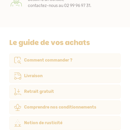
contactez-nous au 02 99 96 97 31.
Le guide de vos achats
Comment commander ?
Livraison
Retrait gratuit
Comprendre nos conditionnements
Notion de rusticité