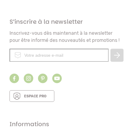
S’inscrire à la newsletter
Inscrivez-vous dès maintenant à la newsletter
pour être informé des nouveautés et promotions !
ESPACE PRO
Informations