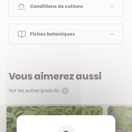
Conditions de culture
Fiches botaniques
Vous aimerez aussi
Voir les autres produits
X