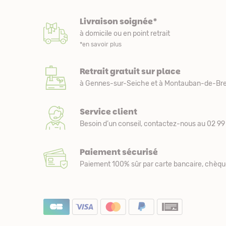
Livraison soignée*
à domicile ou en point retrait
*en savoir plus
Retrait gratuit sur place
à Gennes-sur-Seiche et à Montauban-de-Bre
Service client
Besoin d’un conseil, contactez-nous au 02 99 
Paiement sécurisé
Paiement 100% sûr par carte bancaire, chèqu