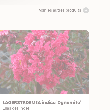
Voir les autres produits
LAGERSTROEMIA indica 'Dynamite'
Lilas des indes