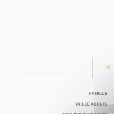
FAMILLE
TAILLE ADULTE