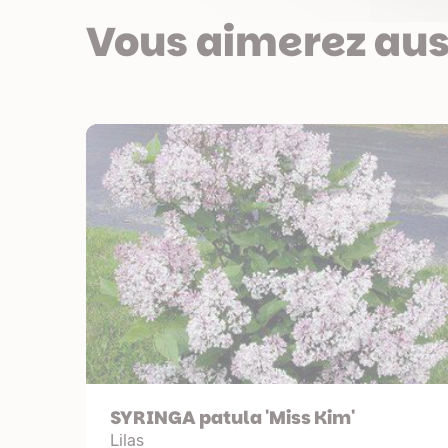
Vous aimerez aus
SYRINGA patula 'Miss Kim'
Lilas