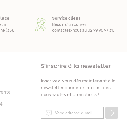
place
Service client
et à
Besoin d’un conseil,
e (35).
contactez-nous au 02 99 96 97 31.
S’inscrire à la newsletter
Inscrivez-vous dès maintenant à la
newsletter pour être informé des
vente
nouveautés et promotions !
té