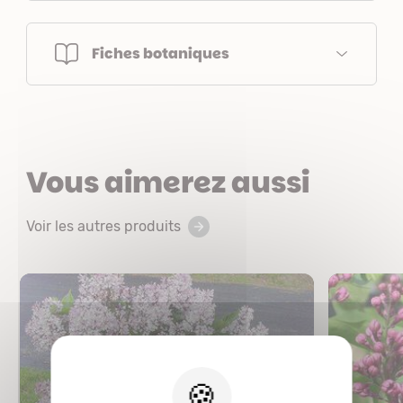
Fiches botaniques
Vous aimerez aussi
Voir les autres produits
X