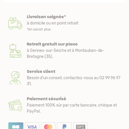
Livraison soignée*
à domicile ou en point retrait
*en savoir plus
Retrait gratuit sur place
à Gennes-sur-Seiche et à Montauban-de-
Bretagne (35).
Service client
Besoin d’un conseil, contactez-nous au 02 99 96 97
31.
Paiement sécurisé
Paiement 100% sûr par carte bancaire, chèque et
PayPal.