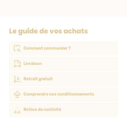
Le guide de vos achats
Comment commander ?
Livraison
Retrait gratuit
Comprendre nos conditionnements
Notion de rusticité