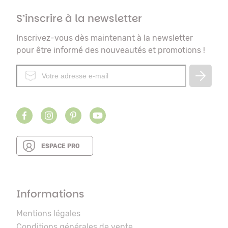
S’inscrire à la newsletter
Inscrivez-vous dès maintenant à la newsletter
pour être informé des nouveautés et promotions !
ESPACE PRO
Informations
Mentions légales
Conditions générales de vente