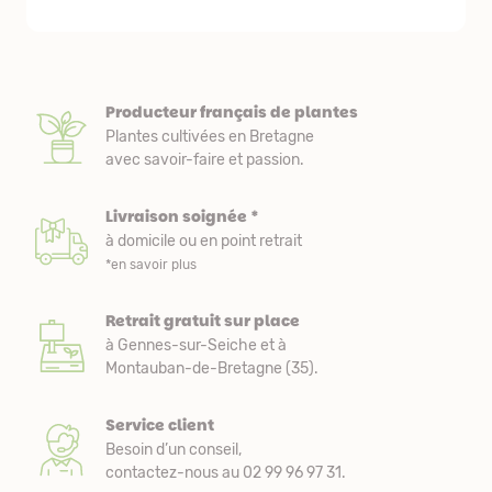
Producteur français de plantes
Plantes cultivées en Bretagne
avec savoir-faire et passion.
Livraison soignée *
à domicile ou en point retrait
*en savoir plus
Retrait gratuit sur place
à Gennes-sur-Seiche et à
Montauban-de-Bretagne (35).
Service client
Besoin d’un conseil,
contactez-nous au 02 99 96 97 31.