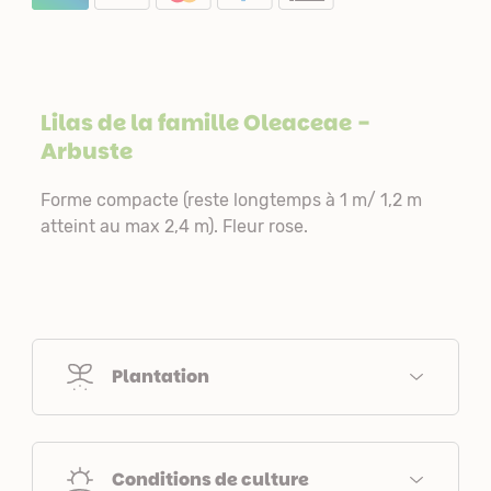
Lilas de la famille
Oleaceae
-
Arbuste
Forme compacte (reste longtemps à 1 m/ 1,2 m
atteint au max 2,4 m). Fleur rose.
Plantation
Conditions de culture