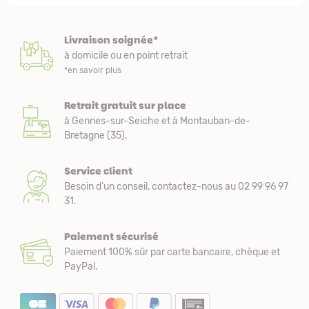
Livraison soignée*
à domicile ou en point retrait
*en savoir plus
Retrait gratuit sur place
à Gennes-sur-Seiche et à Montauban-de-
Bretagne (35).
Service client
Besoin d’un conseil, contactez-nous au 02 99 96 97
31.
Paiement sécurisé
Paiement 100% sûr par carte bancaire, chèque et
PayPal.