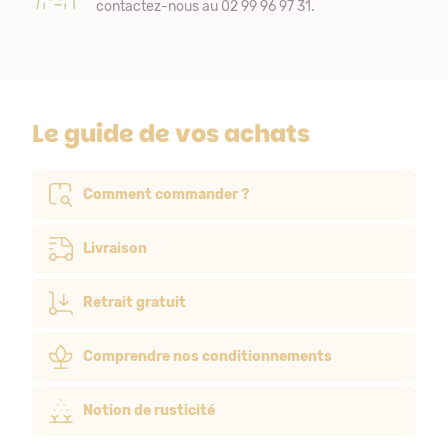
contactez-nous au 02 99 96 97 31.
Le guide de vos achats
Comment commander ?
Livraison
Retrait gratuit
Comprendre nos conditionnements
Notion de rusticité