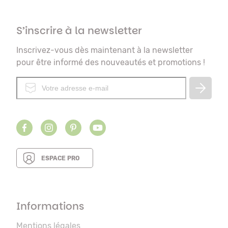
S’inscrire à la newsletter
Inscrivez-vous dès maintenant à la newsletter
pour être informé des nouveautés et promotions !
ESPACE PRO
Informations
Mentions légales