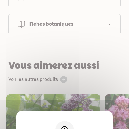
Fiches botaniques
Vous aimerez aussi
Voir les autres produits
X