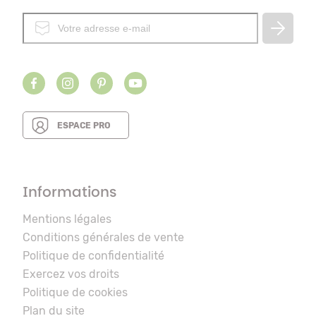
ESPACE PRO
Informations
Mentions légales
Conditions générales de vente
Politique de confidentialité
Exercez vos droits
Politique de cookies
Plan du site