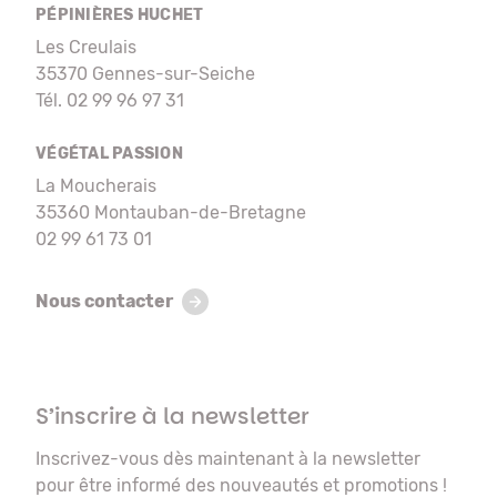
PÉPINIÈRES HUCHET
Les Creulais
35370 Gennes-sur-Seiche
Tél. 02 99 96 97 31
VÉGÉTAL PASSION
La Moucherais
35360 Montauban-de-Bretagne
02 99 61 73 01
Nous contacter
S’inscrire à la newsletter
Inscrivez-vous dès maintenant à la newsletter
pour être informé des nouveautés et promotions !