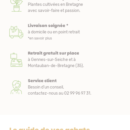
Plantes cultivées en Bretagne
avec savoir-faire et passion.
Livraison soignée *
à domicile ou en point retrait
*en savoir plus
Retrait gratuit sur place
à Gennes-sur-Seiche et à
Montauban-de-Bretagne (35).
Service client
Besoin d’un conseil,
contactez-nous au 02 99 96 97 31.