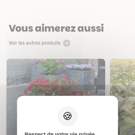
Vous aimerez aussi
Voir les autres produits
X
Respect de votre vie privée