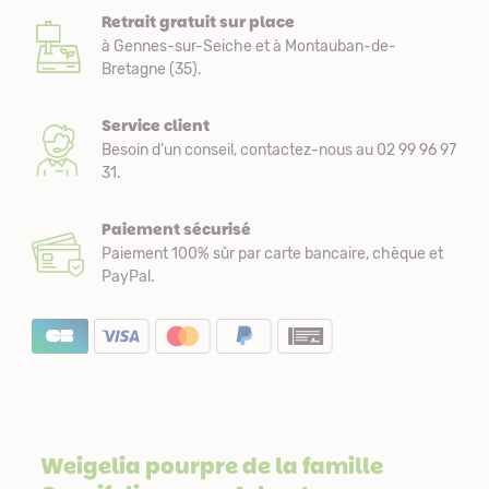
Retrait gratuit sur place
à Gennes-sur-Seiche et à Montauban-de-
Bretagne (35).
Service client
Besoin d’un conseil, contactez-nous au 02 99 96 97
31.
Paiement sécurisé
Paiement 100% sûr par carte bancaire, chèque et
PayPal.
Weigelia pourpre de la famille