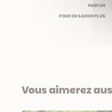
PARFUM
POUR EN SAVOIR PLUS
Vous aimerez aus