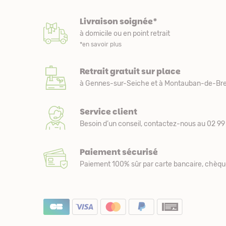
Livraison soignée*
à domicile ou en point retrait
*en savoir plus
Retrait gratuit sur place
à Gennes-sur-Seiche et à Montauban-de-Bre
Service client
Besoin d’un conseil, contactez-nous au 02 99 
Paiement sécurisé
Paiement 100% sûr par carte bancaire, chèqu