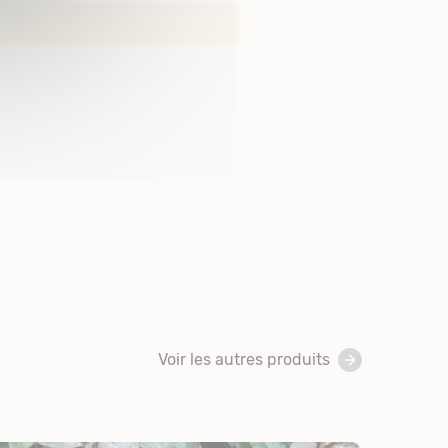
Voir les autres produits