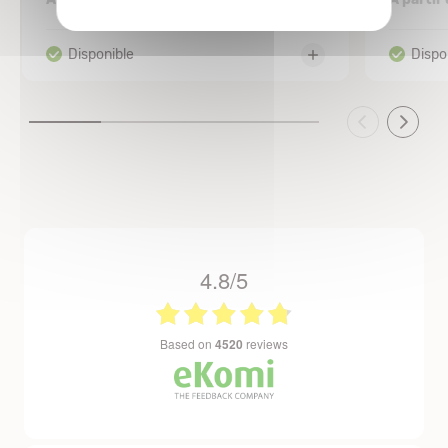
4.8/5
based on
4520
reviews