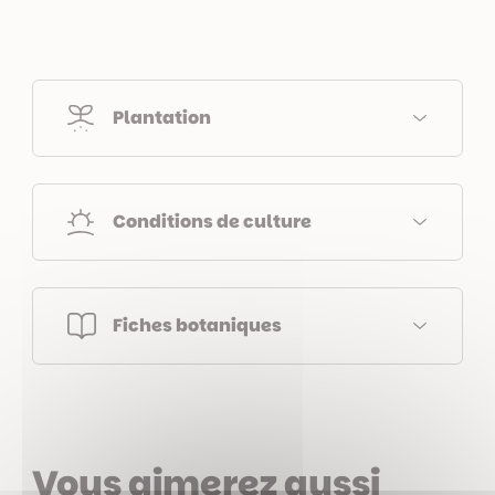
Plantation
Conditions de culture
Fiches botaniques
Vous aimerez aussi