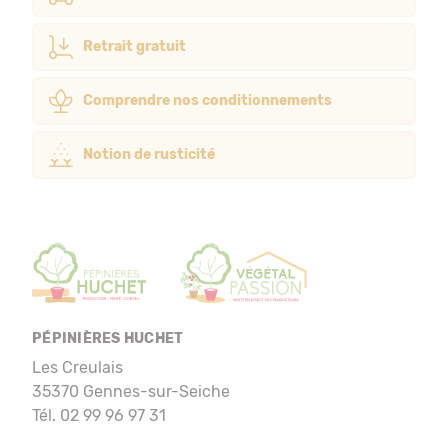
Retrait gratuit
Comprendre nos conditionnements
Notion de rusticité
PÉPINIÈRES HUCHET
Les Creulais
35370 Gennes-sur-Seiche
Tél. 02 99 96 97 31