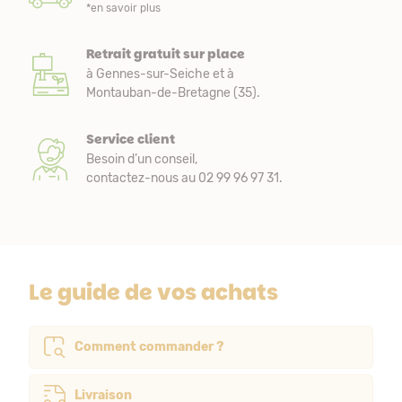
*en savoir plus
Retrait gratuit sur place
à Gennes-sur-Seiche et à
Montauban-de-Bretagne (35).
Service client
Besoin d’un conseil,
contactez-nous au 02 99 96 97 31.
Le guide de vos achats
Comment commander ?
Livraison