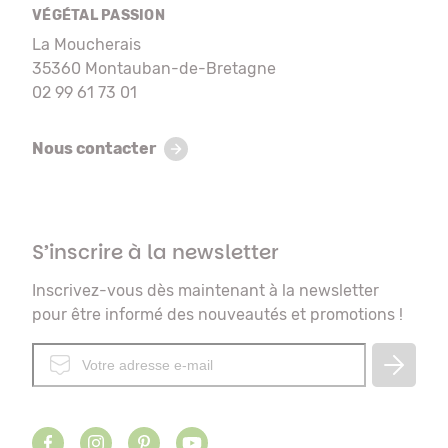
VÉGÉTAL PASSION
La Moucherais
35360 Montauban-de-Bretagne
02 99 61 73 01
Nous contacter
S’inscrire à la newsletter
Inscrivez-vous dès maintenant à la newsletter
pour être informé des nouveautés et promotions !