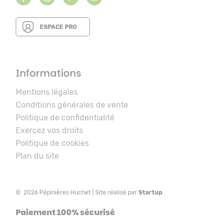
ESPACE PRO
Informations
Mentions légales
Conditions générales de vente
Politique de confidentialité
Exercez vos droits
Politique de cookies
Plan du site
© 2026 Pépinières Huchet | Site réalisé par
Startup
Paiement 100% sécurisé