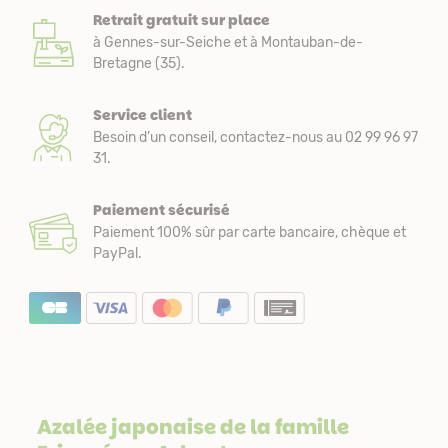
Retrait gratuit sur place
à Gennes-sur-Seiche et à Montauban-de-
Bretagne (35).
Service client
Besoin d’un conseil, contactez-nous au 02 99 96 97
31.
Paiement sécurisé
Paiement 100% sûr par carte bancaire, chèque et
PayPal.
Azalée japonaise de la famille