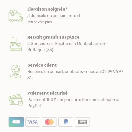
Livraison soignée*
à domicile ou en point retrait
*en savoir plus
Retrait gratuit sur place
à Gennes-sur-Seiche et à Montauban-de-
Bretagne (35).
Service client
Besoin d’un conseil, contactez-nous au 02 99 96 97
31.
Paiement sécurisé
Paiement 100% sûr par carte bancaire, chèque et
PayPal.