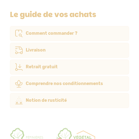
Le guide de vos achats
Comment commander ?
Livraison
Retrait gratuit
Comprendre nos conditionnements
Notion de rusticité