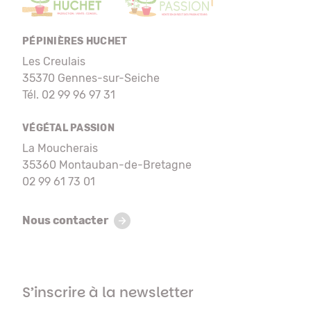
PÉPINIÈRES HUCHET
Les Creulais
35370 Gennes-sur-Seiche
Tél. 02 99 96 97 31
VÉGÉTAL PASSION
La Moucherais
35360 Montauban-de-Bretagne
02 99 61 73 01
Nous contacter
S’inscrire à la newsletter