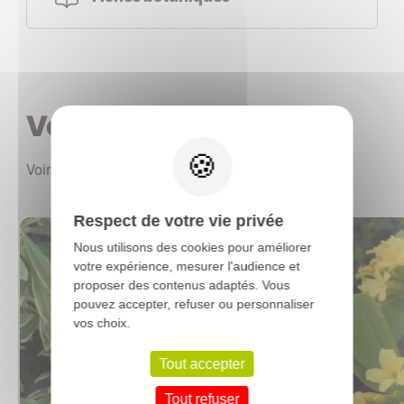
Vous aimerez aussi
X
Voir les autres produits
Respect de votre vie privée
Nous utilisons des cookies pour améliorer
votre expérience, mesurer l'audience et
proposer des contenus adaptés. Vous
pouvez accepter, refuser ou personnaliser
vos choix.
Tout accepter
Tout refuser