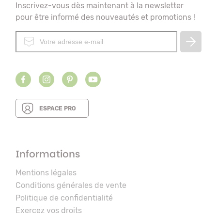
Inscrivez-vous dès maintenant à la newsletter
pour être informé des nouveautés et promotions !
ESPACE PRO
Informations
Mentions légales
Conditions générales de vente
Politique de confidentialité
Exercez vos droits