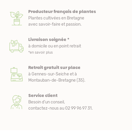
Producteur français de plantes
Plantes cultivées en Bretagne
avec savoir-faire et passion.
Livraison soignée *
à domicile ou en point retrait
*en savoir plus
Retrait gratuit sur place
à Gennes-sur-Seiche et à
Montauban-de-Bretagne (35).
Service client
Besoin d’un conseil,
contactez-nous au 02 99 96 97 31.