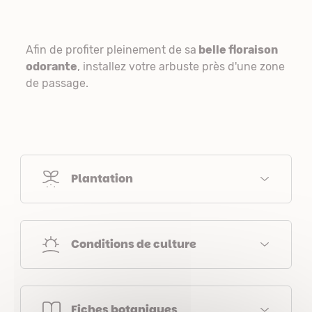
Afin de profiter pleinement de sa
belle floraison
odorante
, installez votre arbuste près d'une zone
de passage.
Plantation
Conditions de culture
Fiches botaniques