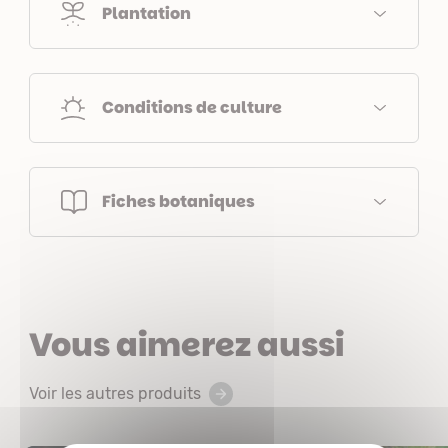
Plantation
Conditions de culture
Fiches botaniques
Vous aimerez aussi
Voir les autres produits