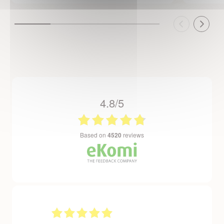
4.8/5
based on
4520
reviews