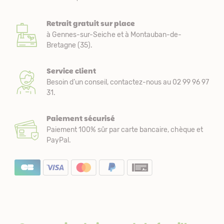
Retrait gratuit sur place
à Gennes-sur-Seiche et à Montauban-de-
Bretagne (35).
Service client
Besoin d’un conseil, contactez-nous au 02 99 96 97
31.
Paiement sécurisé
Paiement 100% sûr par carte bancaire, chèque et
PayPal.