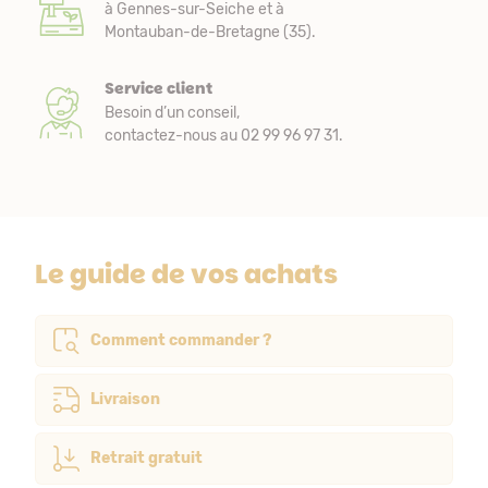
à Gennes-sur-Seiche et à
Montauban-de-Bretagne (35).
Service client
Besoin d’un conseil,
contactez-nous au 02 99 96 97 31.
Le guide de vos achats
Comment commander ?
Livraison
Retrait gratuit