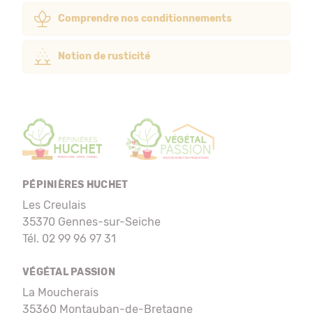
Comprendre nos conditionnements
Notion de rusticité
PÉPINIÈRES HUCHET
Les Creulais
35370 Gennes-sur-Seiche
Tél. 02 99 96 97 31
VÉGÉTAL PASSION
La Moucherais
35360 Montauban-de-Bretagne