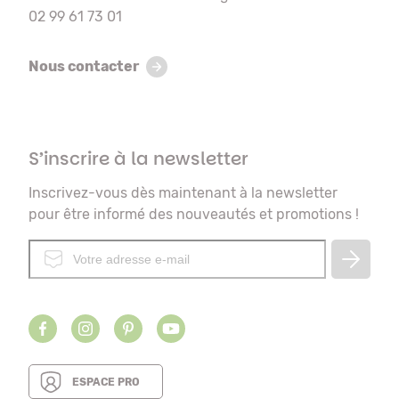
02 99 61 73 01
Nous contacter
S’inscrire à la newsletter
Inscrivez-vous dès maintenant à la newsletter
pour être informé des nouveautés et promotions !
ESPACE PRO