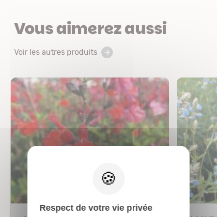
Vous aimerez aussi
Voir les autres produits
X
Respect de votre vie privée