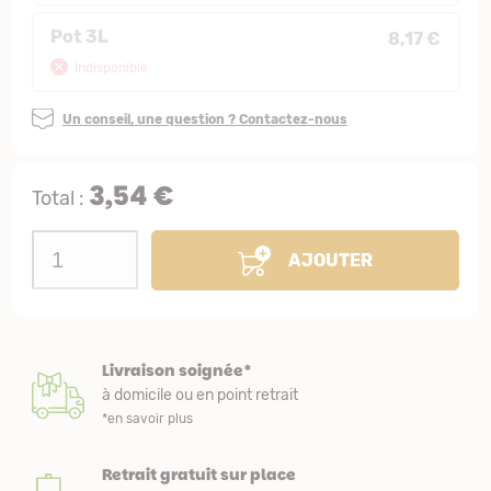
Pot 3L
8,17 €
Indisponible
Un conseil, une question ? Contactez-nous
3,54 €
Total :
AJOUTER
Livraison soignée*
à domicile ou en point retrait
*en savoir plus
Retrait gratuit sur place