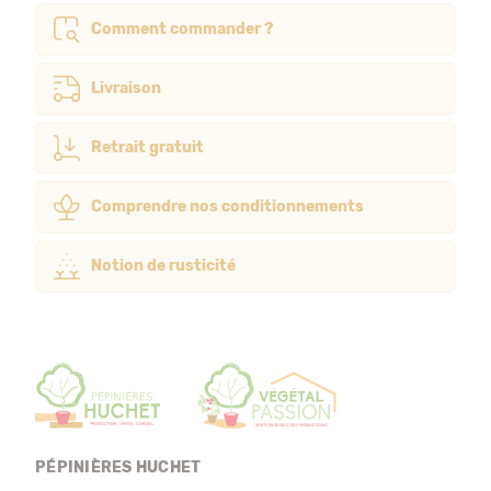
Comment commander ?
Livraison
Retrait gratuit
Comprendre nos conditionnements
Notion de rusticité
PÉPINIÈRES HUCHET