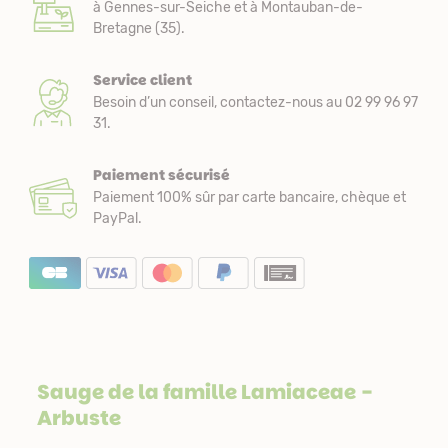
à Gennes-sur-Seiche et à Montauban-de-
Bretagne (35).
Service client
Besoin d’un conseil, contactez-nous au 02 99 96 97
31.
Paiement sécurisé
Paiement 100% sûr par carte bancaire, chèque et
PayPal.
Sauge de la famille
Lamiaceae
-
Arbuste