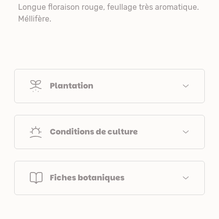
Longue floraison rouge, feullage très aromatique.
Méllifère.
Plantation
Conditions de culture
Fiches botaniques