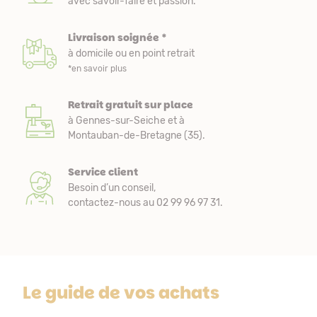
avec savoir-faire et passion.
Livraison soignée *
à domicile ou en point retrait
*en savoir plus
Retrait gratuit sur place
à Gennes-sur-Seiche et à
Montauban-de-Bretagne (35).
Service client
Besoin d’un conseil,
contactez-nous au 02 99 96 97 31.
Le guide de vos achats