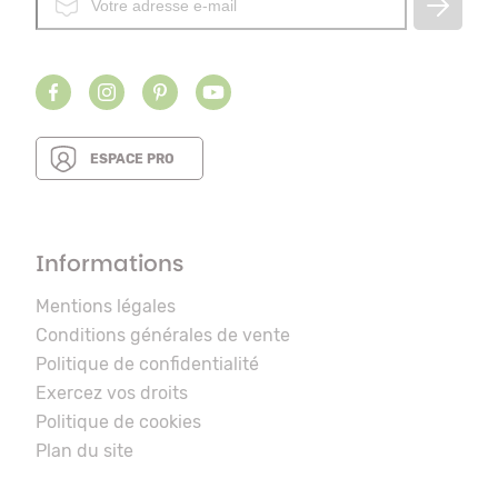
ESPACE PRO
Informations
Mentions légales
Conditions générales de vente
Politique de confidentialité
Exercez vos droits
Politique de cookies
Plan du site