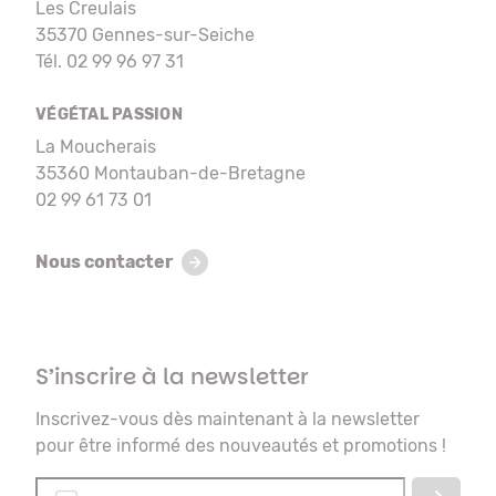
Les Creulais
35370 Gennes-sur-Seiche
Tél. 02 99 96 97 31
VÉGÉTAL PASSION
La Moucherais
35360 Montauban-de-Bretagne
02 99 61 73 01
Nous contacter
S’inscrire à la newsletter
Inscrivez-vous dès maintenant à la newsletter
pour être informé des nouveautés et promotions !