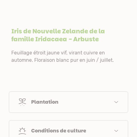
Iris de Nouvelle Zelande de la
famille
Iridacaea
- Arbuste
Feuillage étroit jaune vif, virant cuivre en
automne. Floraison blanc pur en juin / juillet.
Plantation
Conditions de culture