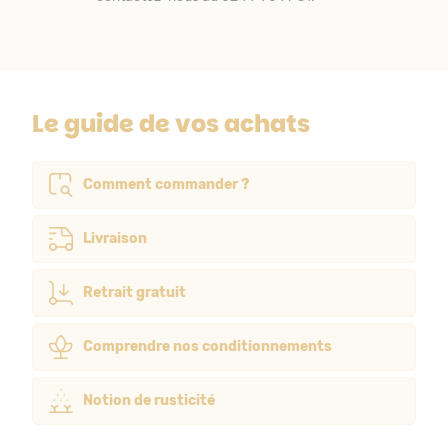
Le guide de vos achats
Comment commander ?
Livraison
Retrait gratuit
Comprendre nos conditionnements
Notion de rusticité