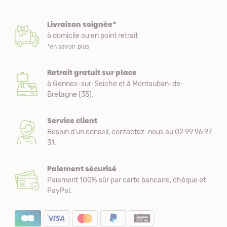
Livraison soignée*
à domicile ou en point retrait
*en savoir plus
Retrait gratuit sur place
à Gennes-sur-Seiche et à Montauban-de-
Bretagne (35).
Service client
Besoin d’un conseil, contactez-nous au 02 99 96 97
31.
Paiement sécurisé
Paiement 100% sûr par carte bancaire, chèque et
PayPal.