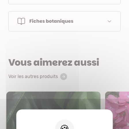
Fiches botaniques
Vous aimerez aussi
Voir les autres produits
X