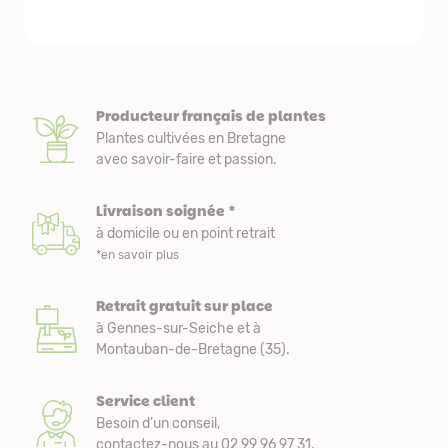
Producteur français de plantes
Plantes cultivées en Bretagne
avec savoir-faire et passion.
Livraison soignée *
à domicile ou en point retrait
*en savoir plus
Retrait gratuit sur place
à Gennes-sur-Seiche et à
Montauban-de-Bretagne (35).
Service client
Besoin d’un conseil,
contactez-nous au 02 99 96 97 31.