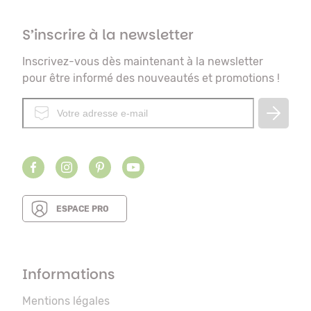
S’inscrire à la newsletter
Inscrivez-vous dès maintenant à la newsletter
pour être informé des nouveautés et promotions !
ESPACE PRO
Informations
Mentions légales