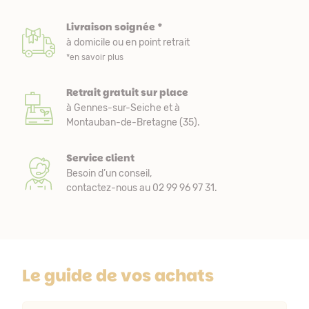
Livraison soignée *
à domicile ou en point retrait
*en savoir plus
Retrait gratuit sur place
à Gennes-sur-Seiche et à
Montauban-de-Bretagne (35).
Service client
Besoin d’un conseil,
contactez-nous au 02 99 96 97 31.
Le guide de vos achats