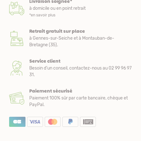
Livraison soignée*
à domicile ou en point retrait
*en savoir plus
Retrait gratuit sur place
à Gennes-sur-Seiche et à Montauban-de-
Bretagne (35).
Service client
Besoin d’un conseil, contactez-nous au 02 99 96 97
31.
Paiement sécurisé
Paiement 100% sûr par carte bancaire, chèque et
PayPal.