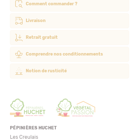
Comment commander ?
Livraison
Retrait gratuit
Comprendre nos conditionnements
Notion de rusticité
PÉPINIÈRES HUCHET
Les Creulais