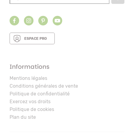
ESPACE PRO
Informations
Mentions légales
Conditions générales de vente
Politique de confidentialité
Exercez vos droits
Politique de cookies
Plan du site