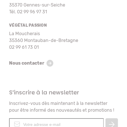
35370 Gennes-sur-Seiche
Tél. 02 99 96 97 31
VÉGÉTAL PASSION
La Moucherais
35360 Montauban-de-Bretagne
02 99 61 73 01
Nous contacter
S’inscrire à la newsletter
Inscrivez-vous dès maintenant à la newsletter
pour être informé des nouveautés et promotions !