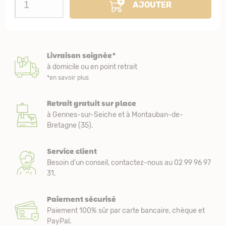
AJOUTER
Livraison soignée*
à domicile ou en point retrait
*en savoir plus
Retrait gratuit sur place
à Gennes-sur-Seiche et à Montauban-de-
Bretagne (35).
Service client
Besoin d’un conseil, contactez-nous au 02 99 96 97
31.
Paiement sécurisé
Paiement 100% sûr par carte bancaire, chèque et
PayPal.