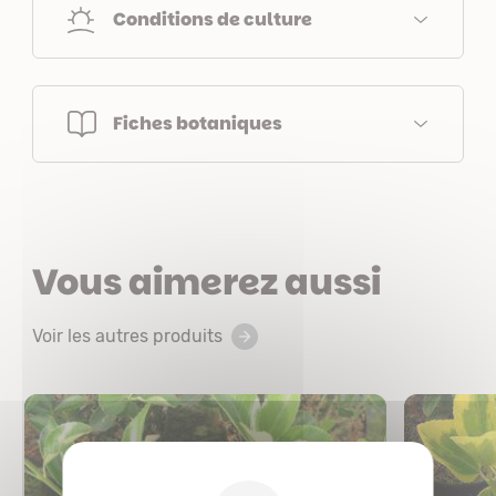
Conditions de culture
Fiches botaniques
Vous aimerez aussi
Voir les autres produits
X