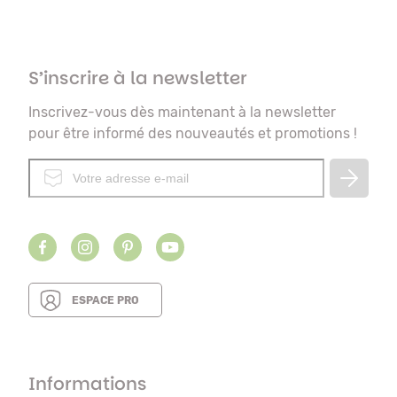
S’inscrire à la newsletter
Inscrivez-vous dès maintenant à la newsletter
pour être informé des nouveautés et promotions !
ESPACE PRO
Informations