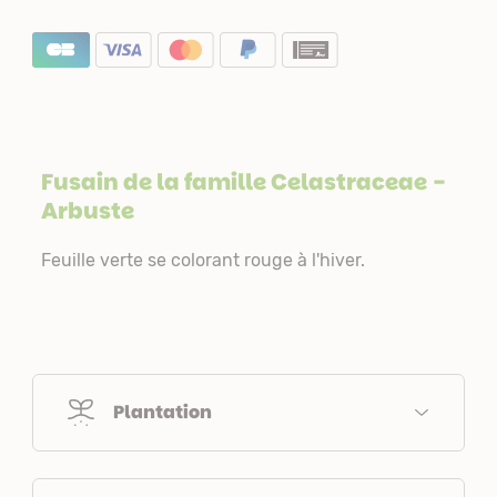
Fusain de la famille
Celastraceae
-
Arbuste
Feuille verte se colorant rouge à l'hiver.
Plantation