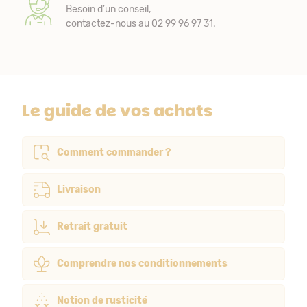
Besoin d’un conseil,
contactez-nous au 02 99 96 97 31.
Le guide de vos achats
Comment commander ?
Livraison
Retrait gratuit
Comprendre nos conditionnements
Notion de rusticité