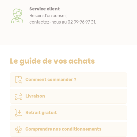
Service client
Besoin d’un conseil,
contactez-nous au 02 99 96 97 31.
Le guide de vos achats
Comment commander ?
Livraison
Retrait gratuit
Comprendre nos conditionnements