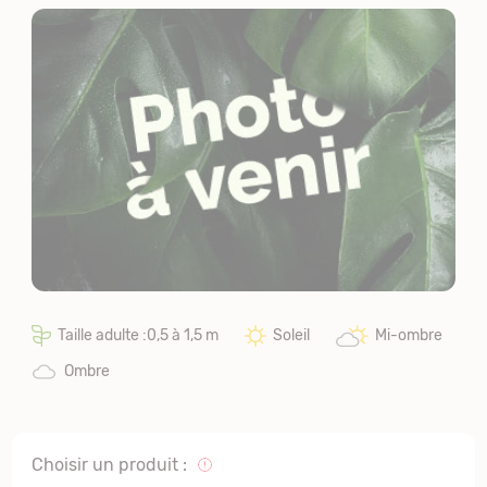
Taille adulte :0,5 à 1,5 m
Soleil
Mi-ombre
Ombre
Choisir un produit :