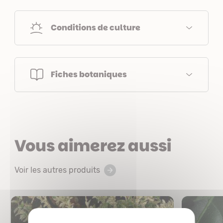
Conditions de culture
Fiches botaniques
Vous aimerez aussi
Voir les autres produits
X