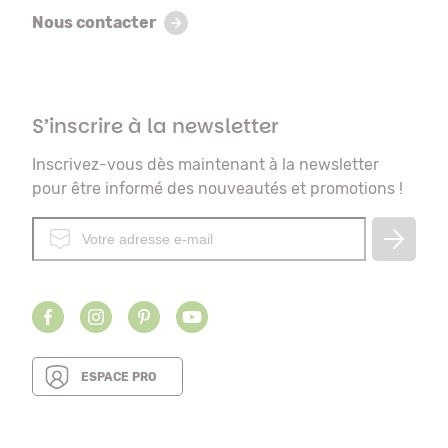
Nous contacter
S’inscrire à la newsletter
Inscrivez-vous dès maintenant à la newsletter
pour être informé des nouveautés et promotions !
ESPACE PRO