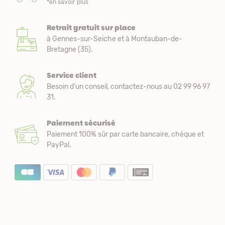
*en savoir plus
Retrait gratuit sur place
à Gennes-sur-Seiche et à Montauban-de-
Bretagne (35).
Service client
Besoin d’un conseil, contactez-nous au 02 99 96 97
31.
Paiement sécurisé
Paiement 100% sûr par carte bancaire, chèque et
PayPal.