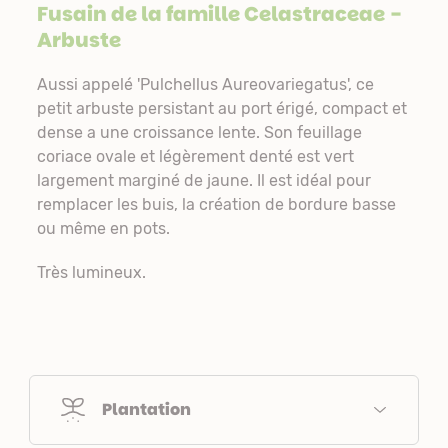
Fusain de la famille
Celastraceae
-
Arbuste
Aussi appelé 'Pulchellus Aureovariegatus', ce
petit arbuste persistant au port érigé, compact et
dense a une croissance lente. Son feuillage
coriace ovale et légèrement denté est vert
largement marginé de jaune. Il est idéal pour
remplacer les buis, la création de bordure basse
ou même en pots.
Très lumineux.
Plantation