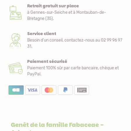
Retrait gratuit sur place
à Gennes-sur-Seiche et à Montauban-de-
Bretagne (35).
Service client
Besoin d’un conseil, contactez-nous au 02 99 96 97
31.
Paiement sécurisé
Paiement 100% sûr par carte bancaire, chèque et
PayPal.
Genêt de la famille
Fabaceae
-