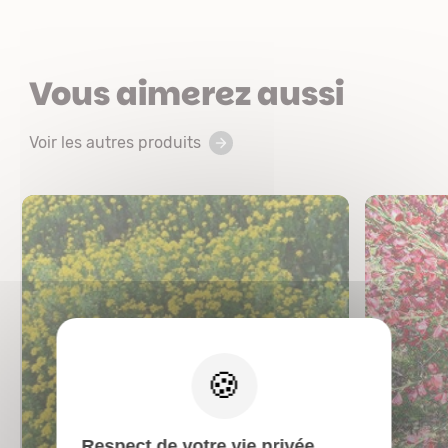
Vous aimerez aussi
Voir les autres produits
X
Respect de votre vie privée