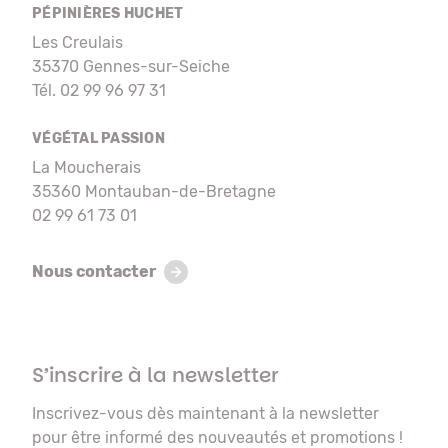
PÉPINIÈRES HUCHET
Les Creulais
35370 Gennes-sur-Seiche
Tél. 02 99 96 97 31
VÉGÉTAL PASSION
La Moucherais
35360 Montauban-de-Bretagne
02 99 61 73 01
Nous contacter
S’inscrire à la newsletter
Inscrivez-vous dès maintenant à la newsletter
pour être informé des nouveautés et promotions !