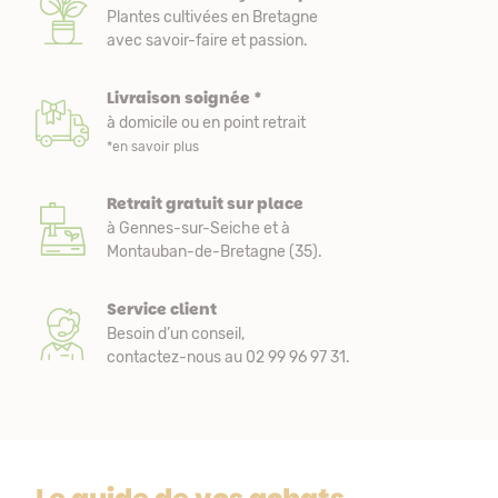
Plantes cultivées en Bretagne
avec savoir-faire et passion.
Livraison soignée *
à domicile ou en point retrait
*en savoir plus
Retrait gratuit sur place
à Gennes-sur-Seiche et à
Montauban-de-Bretagne (35).
Service client
Besoin d’un conseil,
contactez-nous au 02 99 96 97 31.