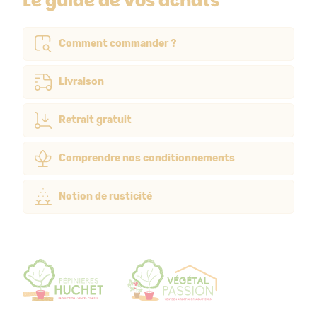
Le guide de vos achats
Comment commander ?
Livraison
Retrait gratuit
Comprendre nos conditionnements
Notion de rusticité