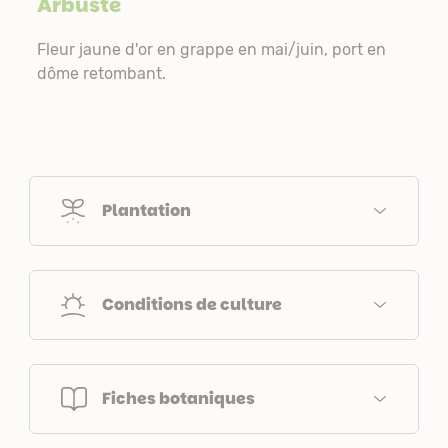
Arbuste
Fleur jaune d'or en grappe en mai/juin, port en
dôme retombant.
Plantation
Conditions de culture
Fiches botaniques