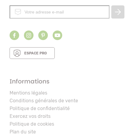
ESPACE PRO
Informations
Mentions légales
Conditions générales de vente
Politique de confidentialité
Exercez vos droits
Politique de cookies
Plan du site