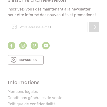
S’inscrire à la newsletter
Inscrivez-vous dès maintenant à la newsletter
pour être informé des nouveautés et promotions !
ESPACE PRO
Informations
Mentions légales
Conditions générales de vente
Politique de confidentialité