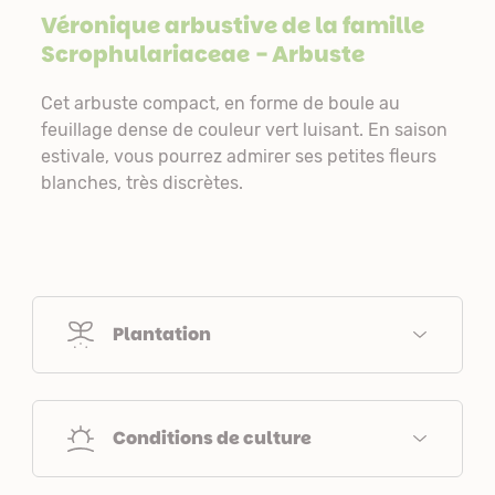
Véronique arbustive de la famille
Scrophulariaceae
- Arbuste
Cet arbuste compact, en forme de boule au
feuillage dense de couleur vert luisant. En saison
estivale, vous pourrez admirer ses petites fleurs
blanches, très discrètes.
Plantation
Conditions de culture