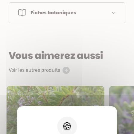
Fiches botaniques
Vous aimerez aussi
Voir les autres produits
X