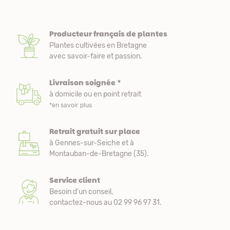
Producteur français de plantes
Plantes cultivées en Bretagne
avec savoir-faire et passion.
Livraison soignée *
à domicile ou en point retrait
*en savoir plus
Retrait gratuit sur place
à Gennes-sur-Seiche et à
Montauban-de-Bretagne (35).
Service client
Besoin d’un conseil,
contactez-nous au 02 99 96 97 31.