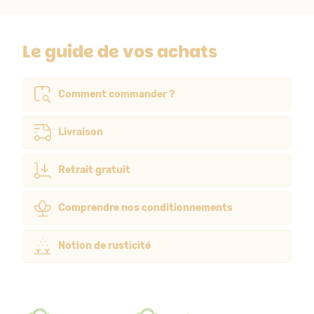
Le guide de vos achats
Comment commander ?
Livraison
Retrait gratuit
Comprendre nos conditionnements
Notion de rusticité