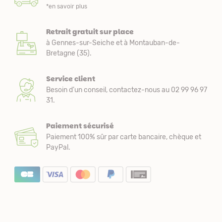
*en savoir plus
Retrait gratuit sur place
à Gennes-sur-Seiche et à Montauban-de-
Bretagne (35).
Service client
Besoin d’un conseil, contactez-nous au 02 99 96 97
31.
Paiement sécurisé
Paiement 100% sûr par carte bancaire, chèque et
PayPal.