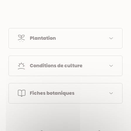
Plantation
Conditions de culture
Fiches botaniques