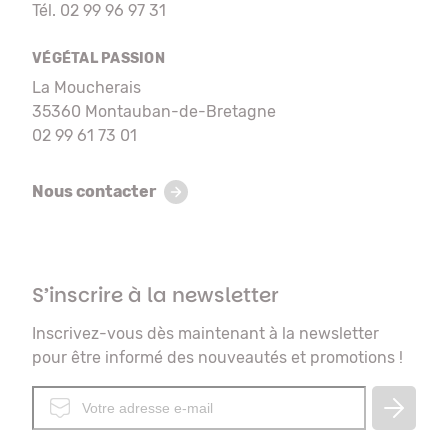
Tél. 02 99 96 97 31
VÉGÉTAL PASSION
La Moucherais
35360 Montauban-de-Bretagne
02 99 61 73 01
Nous contacter
S’inscrire à la newsletter
Inscrivez-vous dès maintenant à la newsletter
pour être informé des nouveautés et promotions !