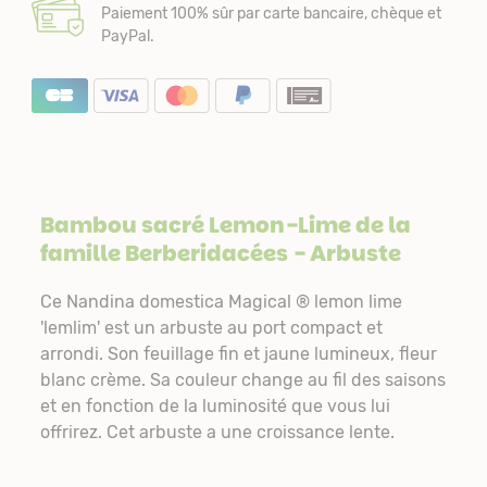
Paiement 100% sûr par carte bancaire, chèque et
PayPal.
Bambou sacré Lemon-Lime de la
famille
Berberidacées
- Arbuste
Ce Nandina domestica Magical ® lemon lime
'lemlim' est un arbuste au port compact et
arrondi. Son feuillage fin et jaune lumineux, fleur
blanc crème. Sa couleur change au fil des saisons
et en fonction de la luminosité que vous lui
offrirez. Cet arbuste a une croissance lente.