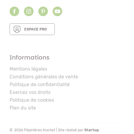
ESPACE PRO
Informations
Mentions légales
Conditions générales de vente
Politique de confidentialité
Exercez vos droits
Politique de cookies
Plan du site
© 2026 Pépinières Huchet | Site réalisé par
Startup