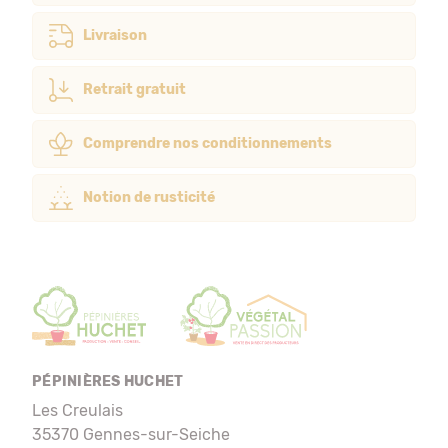
Livraison
Retrait gratuit
Comprendre nos conditionnements
Notion de rusticité
PÉPINIÈRES HUCHET
Les Creulais
35370 Gennes-sur-Seiche