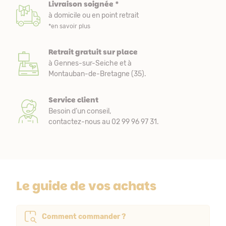
Livraison soignée *
à domicile ou en point retrait
*en savoir plus
Retrait gratuit sur place
à Gennes-sur-Seiche et à
Montauban-de-Bretagne (35).
Service client
Besoin d’un conseil,
contactez-nous au 02 99 96 97 31.
Le guide de vos achats
Comment commander ?