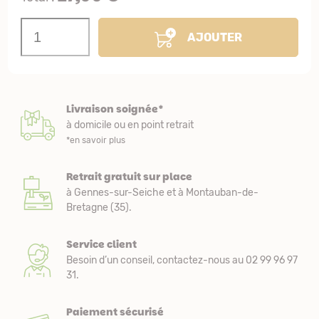
AJOUTER
Livraison soignée*
à domicile ou en point retrait
*en savoir plus
Retrait gratuit sur place
à Gennes-sur-Seiche et à Montauban-de-
Bretagne (35).
Service client
Besoin d’un conseil, contactez-nous au 02 99 96 97
31.
Paiement sécurisé