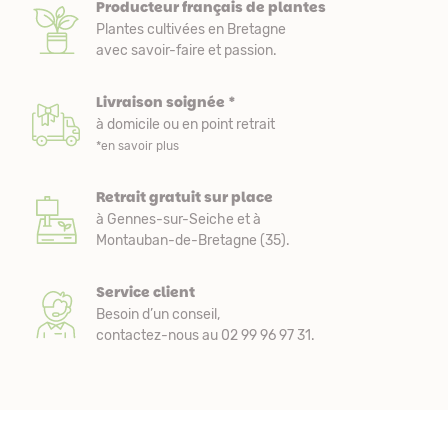
Producteur français de plantes
Plantes cultivées en Bretagne
avec savoir-faire et passion.
Livraison soignée *
à domicile ou en point retrait
*en savoir plus
Retrait gratuit sur place
à Gennes-sur-Seiche et à
Montauban-de-Bretagne (35).
Service client
Besoin d’un conseil,
contactez-nous au 02 99 96 97 31.