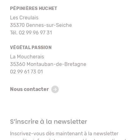
PÉPINIÈRES HUCHET
Les Creulais
35370 Gennes-sur-Seiche
Tél. 02 99 96 97 31
VÉGÉTAL PASSION
La Moucherais
35360 Montauban-de-Bretagne
02 99 61 73 01
Nous contacter
S’inscrire à la newsletter
Inscrivez-vous dès maintenant à la newsletter