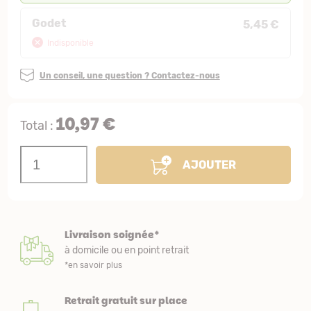
Godet
5,45 €
Indisponible
Un conseil, une question ? Contactez-nous
10,97 €
Total :
AJOUTER
Livraison soignée*
à domicile ou en point retrait
*en savoir plus
Retrait gratuit sur place