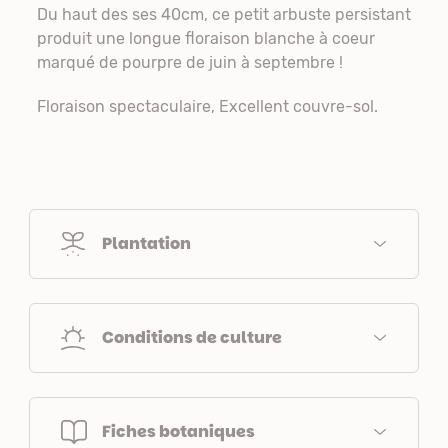
Du haut des ses 40cm, ce petit arbuste persistant
produit une longue floraison blanche à coeur
marqué de pourpre de juin à septembre !
Floraison spectaculaire, Excellent couvre-sol.
Plantation
Conditions de culture
Fiches botaniques