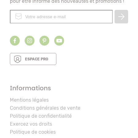
pour être informé des nouveautés et promotions !
ESPACE PRO
Informations
Mentions légales
Conditions générales de vente
Politique de confidentialité
Exercez vos droits
Politique de cookies