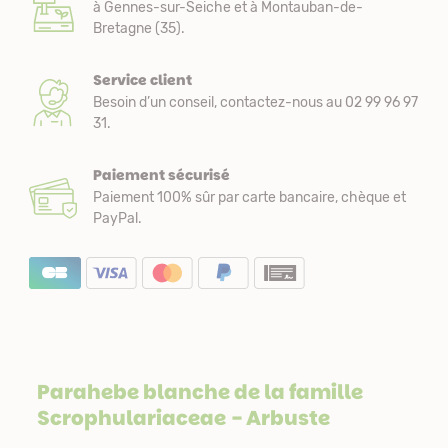
à Gennes-sur-Seiche et à Montauban-de-
Bretagne (35).
Service client
Besoin d’un conseil, contactez-nous au 02 99 96 97
31.
Paiement sécurisé
Paiement 100% sûr par carte bancaire, chèque et
PayPal.
Parahebe blanche de la famille
Scrophulariaceae
- Arbuste