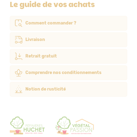
Le guide de vos achats
Comment commander ?
Livraison
Retrait gratuit
Comprendre nos conditionnements
Notion de rusticité