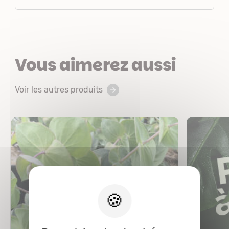
Vous aimerez aussi
Voir les autres produits
X