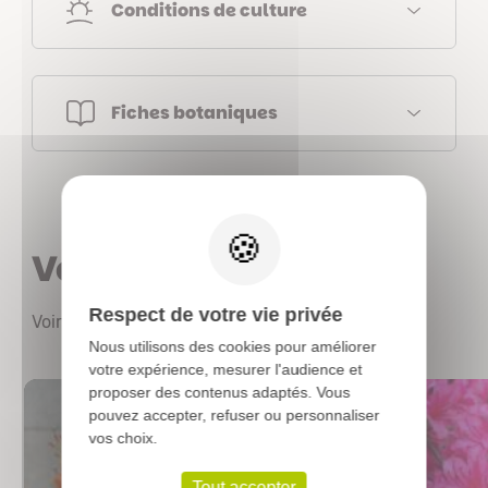
Conditions de culture
Fiches botaniques
X
Vous aimerez aussi
Respect de votre vie privée
Voir les autres produits
Nous utilisons des cookies pour améliorer
votre expérience, mesurer l'audience et
proposer des contenus adaptés. Vous
pouvez accepter, refuser ou personnaliser
vos choix.
Tout accepter