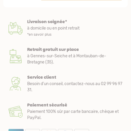
Livraison soignée*
à domicile ou en point retrait
*en savoir plus
Retrait gratuit sur place
à Gennes-sur-Seiche et à Montauban-de-
Bretagne (35).
Service client
Besoin d’un conseil, contactez-nous au 02 99 96 97
31.
Paiement sécurisé
Paiement 100% sûr par carte bancaire, chèque et
PayPal.