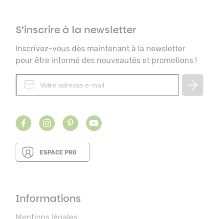
S’inscrire à la newsletter
Inscrivez-vous dès maintenant à la newsletter
pour être informé des nouveautés et promotions !
ESPACE PRO
Informations
Mentions légales