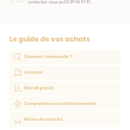
contactez-nous au 02 99 96 97 31.
Le guide de vos achats
Comment commander ?
Livraison
Retrait gratuit
Comprendre nos conditionnements
Notion de rusticité