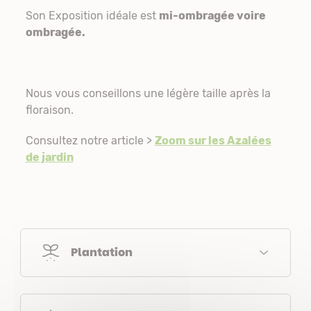
Son Exposition idéale est
mi-ombragée voire
ombragée.
Nous vous conseillons une légère taille après la
floraison.
Consultez notre article >
Zoom sur les Azalées
de jardin
Plantation